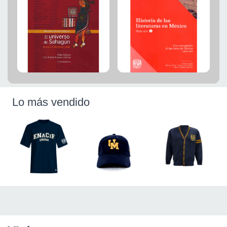
Lo más vendido