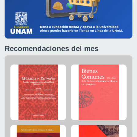
Recomendaciones del mes