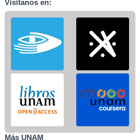
Visítanos en:
Más UNAM