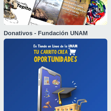
Donativos - Fundación UNAM