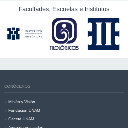
Facultades, Escuelas e Institutos
CONÓCENOS
Misión y Visión
Fundación UNAM
Gaceta UNAM
Aviso de privacidad