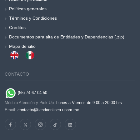
Políticas generales
Términos y Condiciones
Créditos
Documentos para alta de Entidades y Dependencias (.zip)
Mapa de sitio
CONTACTO
(55) 74 67 04 50
Módulo Atención y Pick Up:
Lunes a Viernes de 9:00 a 20:00 hrs
Email:
contacto@tiendaenlinea.unam.mx