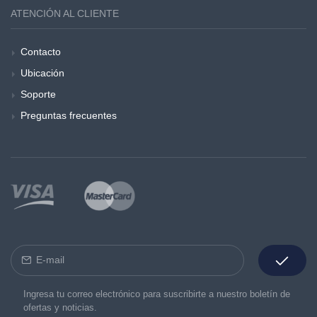
ATENCIÓN AL CLIENTE
Contacto
Ubicación
Soporte
Preguntas frecuentes
Ingresa tu correo electrónico para suscribirte a nuestro boletín de
ofertas y noticias.