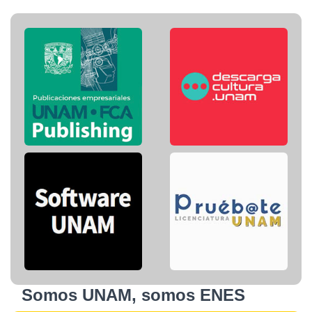
Somos UNAM, somos ENES