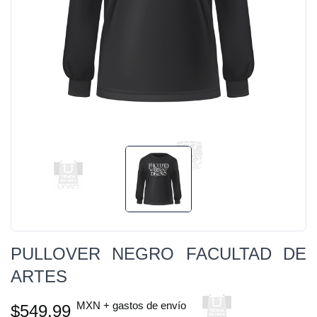
PULLOVER NEGRO FACULTAD DE
ARTES
MXN + gastos de envío
$549.99