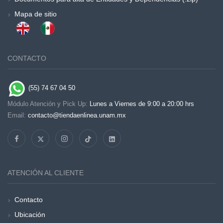
Mapa de sitio
CONTACTO
(55) 74 67 04 50
Módulo Atención y Pick Up:
Lunes a Viernes de 9:00 a 20:00 hrs
Email:
contacto@tiendaenlinea.unam.mx
ATENCIÓN AL CLIENTE
Contacto
Ubicación