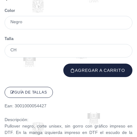
Color
Negro
Talla
CH
AGREGAR A CARRITO
GUÍA DE TALLAS
Ean: 3001000054427
Descripción:
Pullover negro, corte unisex, sin gorro con gráfico impreso en
DTF. En la manga izquierda impreso en DTF el escudo de la