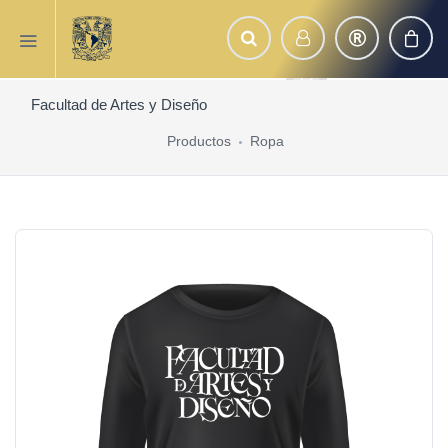
Facultad de Artes y Diseño
Productos
Ropa