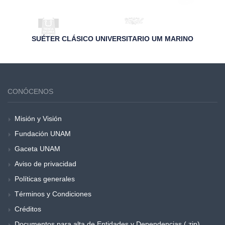
SUÉTER CLÁSICO UNIVERSITARIO UM MARINO
CONÓCENOS
Misión y Visión
Fundación UNAM
Gaceta UNAM
Aviso de privacidad
Políticas generales
Términos y Condiciones
Créditos
Documentos para alta de Entidades y Dependencias (.zip)