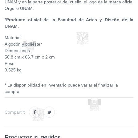
UNAM y en la parte posterior del cuello, el logo de la marca oficial
Orgullo UNAM.
*Producto oficial de la Facultad de Artes y Diseño de la
UNAM.
Material:
Algodón y poliéster
Dimensiones:
50.8 cm x 66.7 cm x 2 cm
Peso:
0.525 kg
* La disponibilidad en inventario puede variar al finalizar la
compra
Compartir:
Productos sugeridos