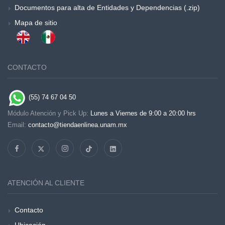
Documentos para alta de Entidades y Dependencias (.zip)
Mapa de sitio
CONTACTO
(55) 74 67 04 50
Módulo Atención y Pick Up:
Lunes a Viernes de 9:00 a 20:00 hrs
Email:
contacto@tiendaenlinea.unam.mx
ATENCIÓN AL CLIENTE
Contacto