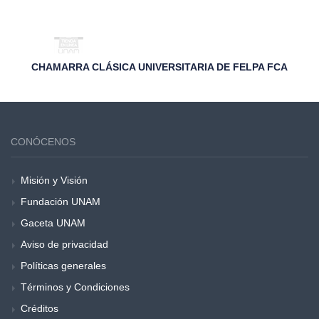
CHAMARRA CLÁSICA UNIVERSITARIA DE FELPA FCA
CONÓCENOS
Misión y Visión
Fundación UNAM
Gaceta UNAM
Aviso de privacidad
Políticas generales
Términos y Condiciones
Créditos