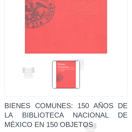
BIENES COMUNES: 150 AÑOS DE
LA BIBLIOTECA NACIONAL DE
MÉXICO EN 150 OBJETOS