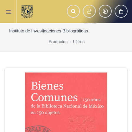
Instituto de Investigaciones Bibliográficas
Productos
Libros