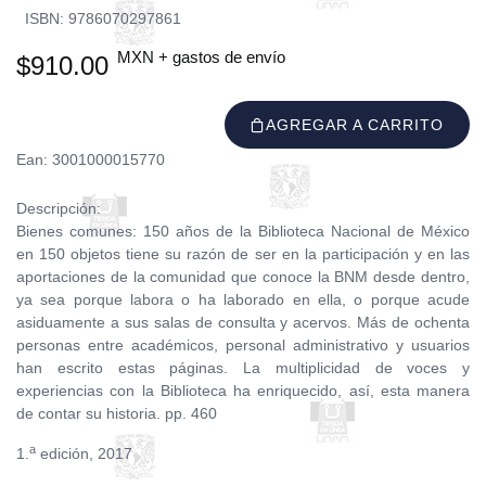
ISBN: 9786070297861
MXN + gastos de envío
$910.00
AGREGAR A CARRITO
Ean: 3001000015770
Descripción:
Bienes comunes: 150 años de la Biblioteca Nacional de México
en 150 objetos tiene su razón de ser en la participación y en las
aportaciones de la comunidad que conoce la BNM desde dentro,
ya sea porque labora o ha laborado en ella, o porque acude
asiduamente a sus salas de consulta y acervos. Más de ochenta
personas entre académicos, personal administrativo y usuarios
han escrito estas páginas. La multiplicidad de voces y
experiencias con la Biblioteca ha enriquecido, así, esta manera
de contar su historia. pp. 460
a
1.
edición, 2017