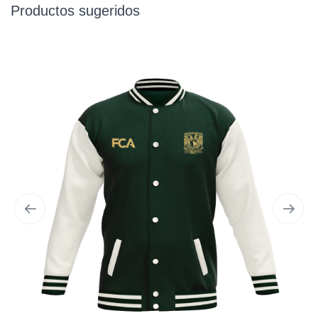
Productos sugeridos