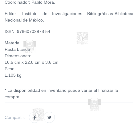
Coordinador: Pablo Mora.
Editor: Instituto de Investigaciones Bibliográficas-Biblioteca
Nacional de México.
ISBN: 97860702978 54.
Material:
Pasta blanda
Dimensiones:
16.5 cm x 22.8 cm x 3.6 cm
Peso:
1.105 kg
* La disponibilidad en inventario puede variar al finalizar la
compra
Compartir: