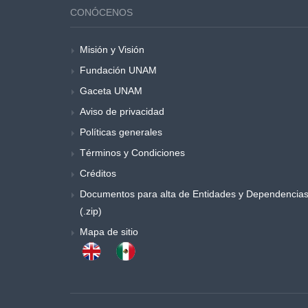
CONÓCENOS
Misión y Visión
Fundación UNAM
Gaceta UNAM
Aviso de privacidad
Políticas generales
Términos y Condiciones
Créditos
Documentos para alta de Entidades y Dependencia
(.zip)
Mapa de sitio