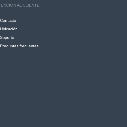
TENCIÓN AL CLIENTE
Contacto
Ubicación
Soporte
Preguntas frecuentes