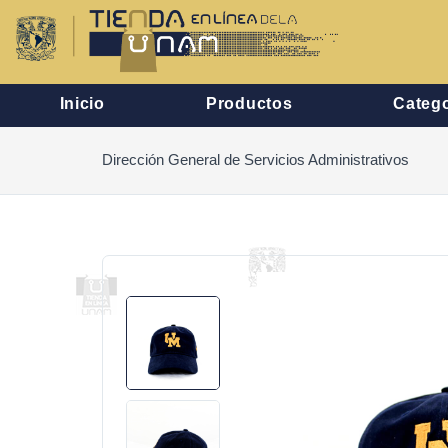
Inicio
Productos
Catego
Dirección General de Servicios Administrativos