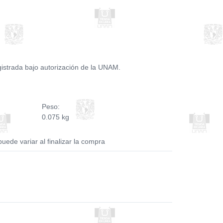
strada bajo autorización de la UNAM.
Peso:
0.075 kg
puede variar al finalizar la compra