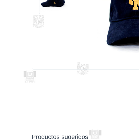
Productos sugeridos