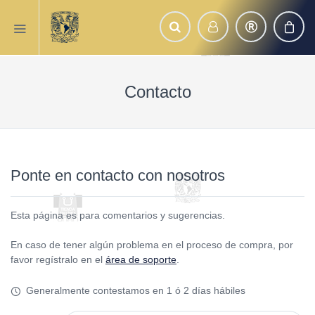
Contacto
Ponte en contacto con nosotros
Esta página es para comentarios y sugerencias.
En caso de tener algún problema en el proceso de compra, por
favor regístralo en el
área de soporte
.
Generalmente contestamos en 1 ó 2 días hábiles