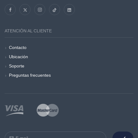
ATENCIÓN AL CLIENTE
Contacto
Ubicación
Soporte
Preguntas frecuentes