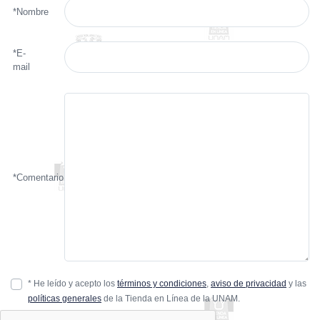
*Nombre
*E-
mail
*Comentario
* He leído y acepto los
términos y condiciones
,
aviso de privacidad
y las
políticas generales
de la Tienda en Línea de la UNAM.