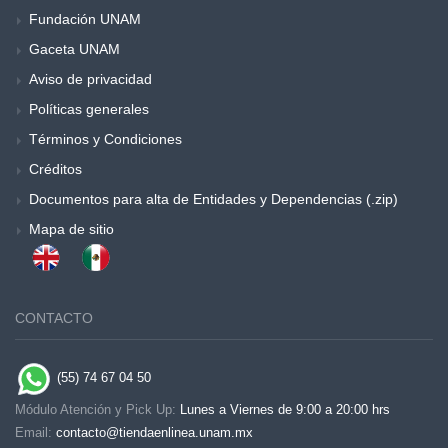
Fundación UNAM
Gaceta UNAM
Aviso de privacidad
Políticas generales
Términos y Condiciones
Créditos
Documentos para alta de Entidades y Dependencias (.zip)
Mapa de sitio
CONTACTO
(55) 74 67 04 50
Módulo Atención y Pick Up:
Lunes a Viernes de 9:00 a 20:00 hrs
Email:
contacto@tiendaenlinea.unam.mx