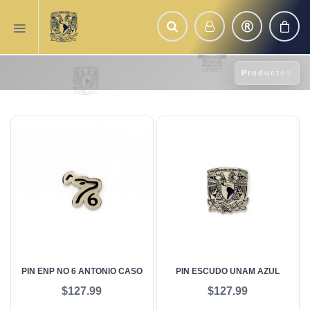
Productos
PIN ENP NO 6 ANTONIO CASO
PIN ESCUDO UNAM AZUL
$127.99
$127.99