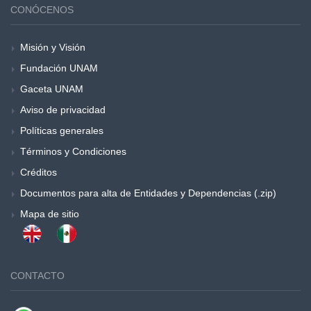
CONÓCENOS
Misión y Visión
Fundación UNAM
Gaceta UNAM
Aviso de privacidad
Políticas generales
Términos y Condiciones
Créditos
Documentos para alta de Entidades y Dependencias (.zip)
Mapa de sitio
CONTACTO