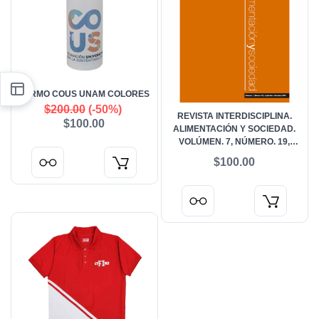
TERMO COUS UNAM COLORES
$200.00
(-50%)
REVISTA INTERDISCIPLINA.
$100.00
ALIMENTACIÓN Y SOCIEDAD.
VOLÚMEN. 7, NÚMERO. 19,
SEPTIEMBRE-DICIEMBRE 2019
$100.00