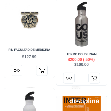
PIN FACULTAD DE MEDICINA
TERMO COUS UNAM
$127.99
$200.00
(-50%)
$100.00