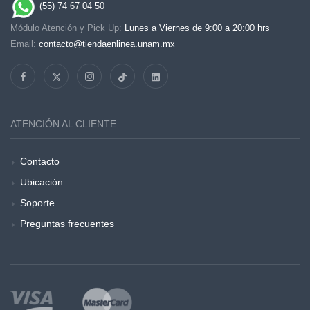
(55) 74 67 04 50
Módulo Atención y Pick Up:
Lunes a Viernes de 9:00 a 20:00 hrs
Email:
contacto@tiendaenlinea.unam.mx
ATENCIÓN AL CLIENTE
Contacto
Ubicación
Soporte
Preguntas frecuentes