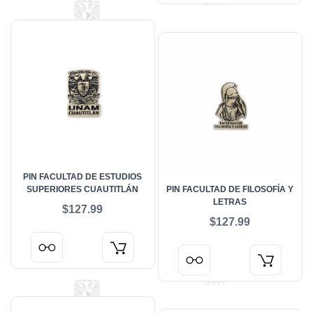
PIN FACULTAD DE ESTUDIOS
SUPERIORES CUAUTITLÁN
PIN FACULTAD DE FILOSOFÍA Y
LETRAS
$127.99
$127.99