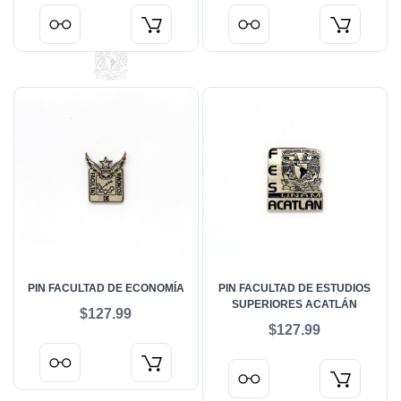
PIN FACULTAD DE ECONOMÍA
PIN FACULTAD DE ESTUDIOS
SUPERIORES ACATLÁN
$127.99
$127.99