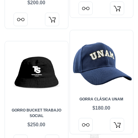
$200.00
GORRA CLÁSICA UNAM
$180.00
GORRO BUCKET TRABAJO
SOCIAL
$250.00