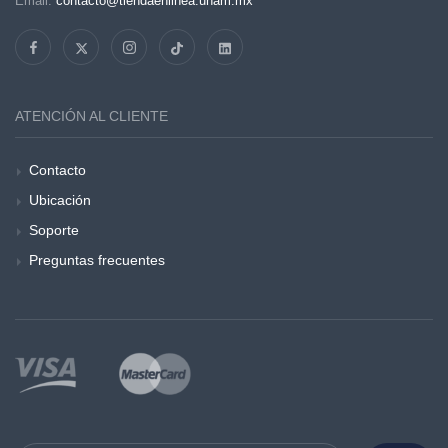
Email:
contacto@tiendaenlinea.unam.mx
ATENCIÓN AL CLIENTE
Contacto
Ubicación
Soporte
Preguntas frecuentes