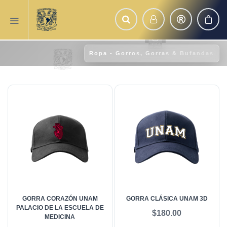
Ropa - Gorros, Gorras & Bufandas
GORRA CORAZÓN UNAM
GORRA CLÁSICA UNAM 3D
PALACIO DE LA ESCUELA DE
$180.00
MEDICINA