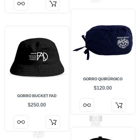
GORRO QUIRÚRGICO
$120.00
GORRO BUCKET FAD
$250.00