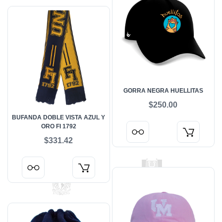
GORRA NEGRA HUELLITAS
$250.00
BUFANDA DOBLE VISTA AZUL Y
ORO FI 1792
$331.42