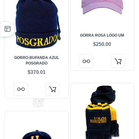
GORRA ROSA LOGO UM
$250.00
GORRO-BUFANDA AZUL
POSGRADO
$370.01