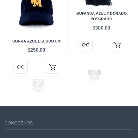
BUFANDA AZUL Y DORADO
POSGRADO
$300.00
GORRA AZUL ESCUDO UM
$250.00
CONÓCENOS