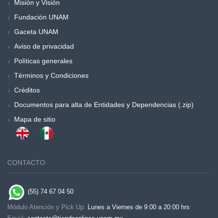
Misión y Visión
Fundación UNAM
Gaceta UNAM
Aviso de privacidad
Políticas generales
Términos y Condiciones
Créditos
Documentos para alta de Entidades y Dependencias (.zip)
Mapa de sitio
CONTACTO
(55) 74 67 04 50
Módulo Atención y Pick Up:
Lunes a Viernes de 9:00 a 20:00 hrs