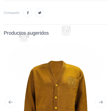
Compartir:
Productos sugeridos