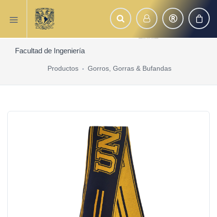
Facultad de Ingeniería
Productos
Gorros, Gorras & Bufandas