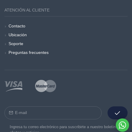
ATENCIÓN AL CLIENTE
Contacto
Ubicación
Soporte
Preguntas frecuentes
Ingresa tu correo electrónico para suscribirte a nuestro boletín de