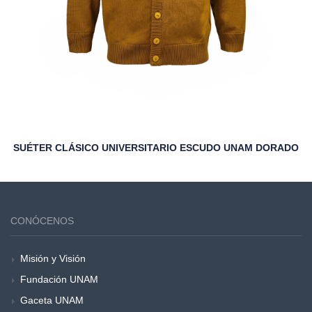
SUÉTER CLÁSICO UNIVERSITARIO ESCUDO UNAM DORADO
CONÓCENOS
Misión y Visión
Fundación UNAM
Gaceta UNAM