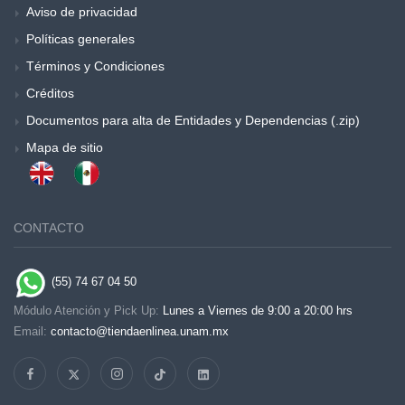
Aviso de privacidad
Políticas generales
Términos y Condiciones
Créditos
Documentos para alta de Entidades y Dependencias (.zip)
Mapa de sitio
CONTACTO
(55) 74 67 04 50
Módulo Atención y Pick Up:
Lunes a Viernes de 9:00 a 20:00 hrs
Email:
contacto@tiendaenlinea.unam.mx