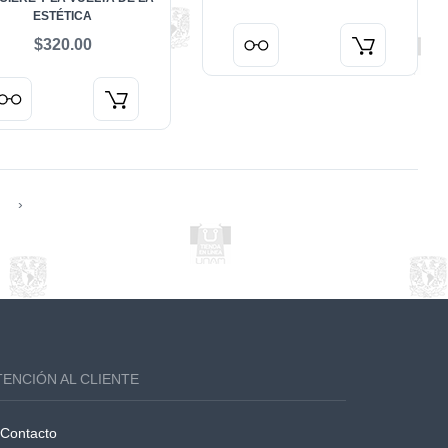
ESTÉTICA
$320.00
›
TENCIÓN AL CLIENTE
Contacto