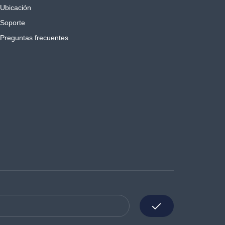
Ubicación
Soporte
Preguntas frecuentes