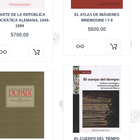
 ARTE DE LA REPÚBLICA
EL ATLAS DE IMÁGENES
CRÁTICA ALEMANA, 1949-
MNEMOSINE I Y II
1989
$600.00
$700.00
EL CUERPO DEL TIEMPO