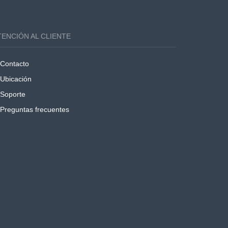
TENCIÓN AL CLIENTE
Contacto
Ubicación
Soporte
Preguntas frecuentes