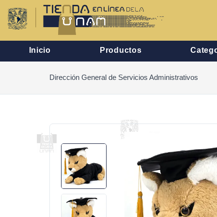
Inicio
Productos
Catego
Dirección General de Servicios Administrativos