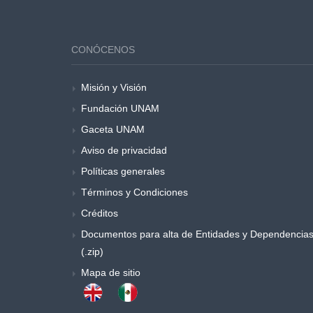
CONÓCENOS
Misión y Visión
Fundación UNAM
Gaceta UNAM
Aviso de privacidad
Políticas generales
Términos y Condiciones
Créditos
Documentos para alta de Entidades y Dependencia
(.zip)
Mapa de sitio