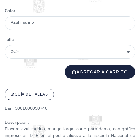
Color
Azul marino
Talla
AGREGAR A CARRITO
GUÍA DE TALLAS
Ean: 3001000050740
Descripción:
Playera azul marino, manga larga, corte para dama, con gráfico
impreso en DTF en el pecho alusivo a la Escuela Nacional de