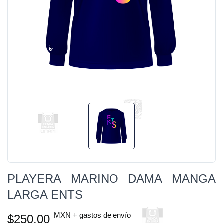
PLAYERA MARINO DAMA MANGA
LARGA ENTS
MXN + gastos de envío
$250.00