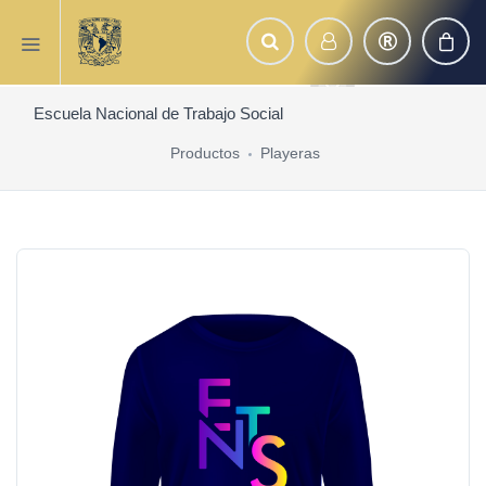
Escuela Nacional de Trabajo Social
Productos
Playeras