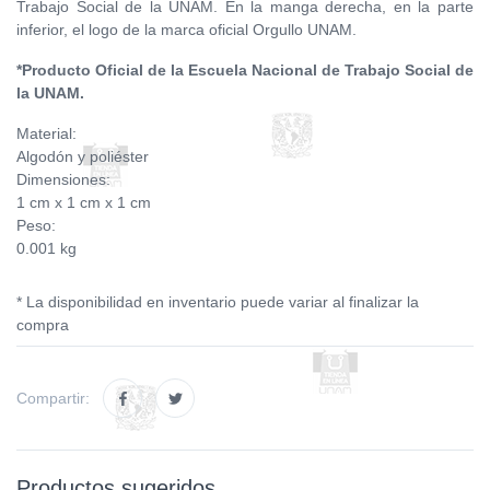
Trabajo Social de la UNAM. En la manga derecha, en la parte
inferior, el logo de la marca oficial Orgullo UNAM.
*Producto Oficial de la Escuela Nacional de Trabajo Social de
la UNAM.
Material:
Algodón y poliéster
Dimensiones:
1 cm x 1 cm x 1 cm
Peso:
0.001 kg
* La disponibilidad en inventario puede variar al finalizar la
compra
Compartir:
Productos sugeridos