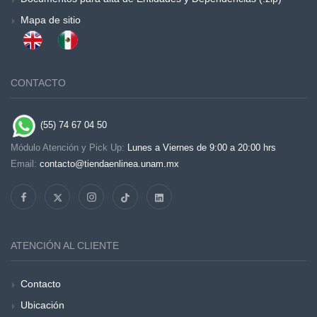
Mapa de sitio
CONTACTO
(55) 74 67 04 50
Módulo Atención y Pick Up:
Lunes a Viernes de 9:00 a 20:00 hrs
Email:
contacto@tiendaenlinea.unam.mx
ATENCIÓN AL CLIENTE
Contacto
Ubicación