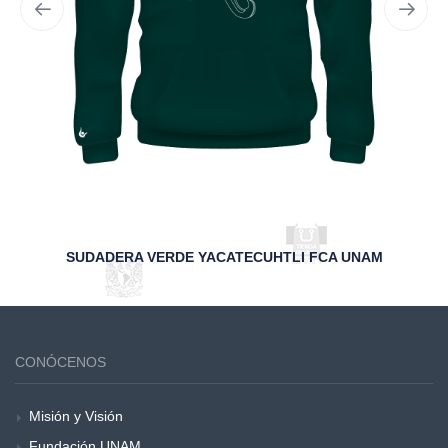
SUDADERA VERDE YACATECUHTLI FCA UNAM
CONÓCENOS
Misión y Visión
Fundación UNAM