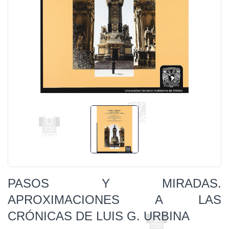
PASOS Y MIRADAS.
APROXIMACIONES A LAS
CRÓNICAS DE LUIS G. URBINA