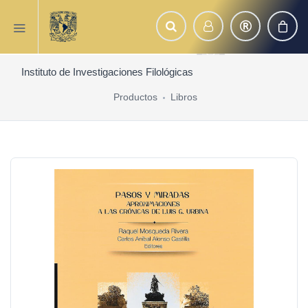
Instituto de Investigaciones Filológicas
Productos
Libros