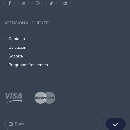
ATENCIÓN AL CLIENTE
Contacto
Ubicación
Soporte
Preguntas frecuentes