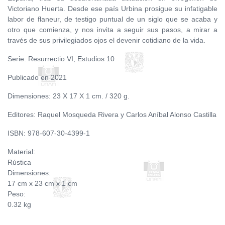
Victoriano Huerta. Desde ese país Urbina prosigue su infatigable
labor de flaneur, de testigo puntual de un siglo que se acaba y
otro que comienza, y nos invita a seguir sus pasos, a mirar a
través de sus privilegiados ojos el devenir cotidiano de la vida.
Serie: Resurrectio VI, Estudios 10
Publicado en 2021
Dimensiones: 23 X 17 X 1 cm. / 320 g.
Editores: Raquel Mosqueda Rivera y Carlos Aníbal Alonso Castilla
ISBN: 978-607-30-4399-1
Material:
Rústica
Dimensiones:
17 cm x 23 cm x 1 cm
Peso:
0.32 kg