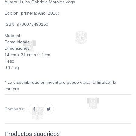
Autora: Luisa Gabriela Morales Vega
Edición: primera; Año: 2018;
ISBN: 9786075490250
Material:
Pasta blanda
Dimensiones:
14 cm x 21 cm x 0.7 cm
Peso:
0.17 kg
* La disponibilidad en inventario puede variar al finalizar la
compra
Compartir:
Productos sugeridos