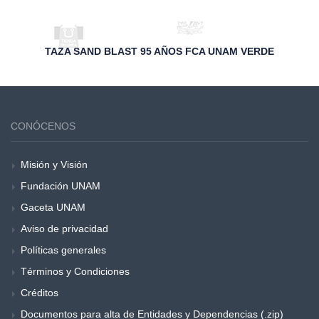
TAZA SAND BLAST 95 AÑOS FCA UNAM VERDE
CONÓCENOS
Misión y Visión
Fundación UNAM
Gaceta UNAM
Aviso de privacidad
Políticas generales
Términos y Condiciones
Créditos
Documentos para alta de Entidades y Dependencias (.zip)