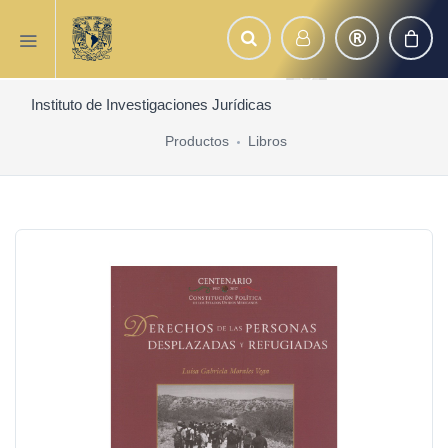
Instituto de Investigaciones Jurídicas
Productos
Libros