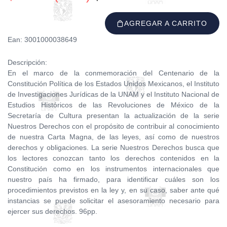
AGREGAR A CARRITO
Ean: 3001000038649
Descripción:
En el marco de la conmemoración del Centenario de la
Constitución Política de los Estados Unidos Mexicanos, el Instituto
de Investigaciones Jurídicas de la UNAM y el Instituto Nacional de
Estudios Históricos de las Revoluciones de México de la
Secretaría de Cultura presentan la actualización de la serie
Nuestros Derechos con el propósito de contribuir al conocimiento
de nuestra Carta Magna, de las leyes, así como de nuestros
derechos y obligaciones. La serie Nuestros Derechos busca que
los lectores conozcan tanto los derechos contenidos en la
Constitución como en los instrumentos internacionales que
nuestro país ha firmado, para identificar cuáles son los
procedimientos previstos en la ley y, en su caso, saber ante qué
instancias se puede solicitar el asesoramiento necesario para
ejercer sus derechos. 96pp.