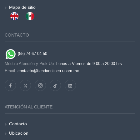
Mapa de sitio
CONTACTO
(55) 74 67 04 50
Módulo Atención y Pick Up:
Lunes a Viernes de 9:00 a 20:00 hrs
Email:
contacto@tiendaenlinea.unam.mx
ATENCIÓN AL CLIENTE
Contacto
Ubicación