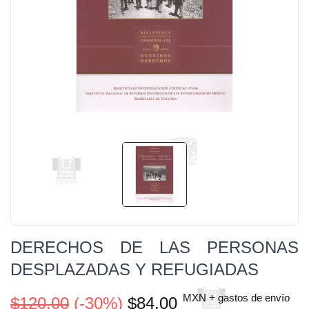
DERECHOS DE LAS PERSONAS
DESPLAZADAS Y REFUGIADAS
MXN + gastos de envío
$120.00
(-30%)
$84.00