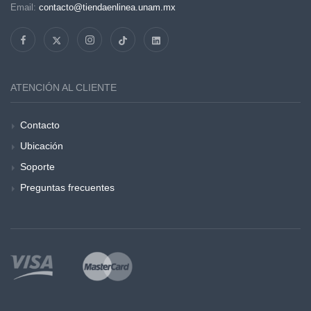
Email:
contacto@tiendaenlinea.unam.mx
ATENCIÓN AL CLIENTE
Contacto
Ubicación
Soporte
Preguntas frecuentes