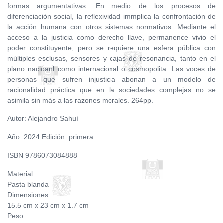
formas argumentativas. En medio de los procesos de
diferenciación social, la reflexividad immplica la confrontación de
la acción humana con otros sistemas normativos. Mediante el
acceso a la justicia como derecho llave, permanence vivio el
poder constituyente, pero se requiere una esfera pública con
múltiples esclusas, sensores y cajas de resonancia, tanto en el
plano nacioanl como internacional o cosmopolita. Las voces de
personas que sufren injusticia abonan a un modelo de
racionalidad práctica que en la sociedades complejas no se
asimila sin más a las razones morales. 264pp.
Autor: Alejandro Sahuí
Año: 2024 Edición: primera
ISBN 9786073084888
Material:
Pasta blanda
Dimensiones:
15.5 cm x 23 cm x 1.7 cm
Peso: