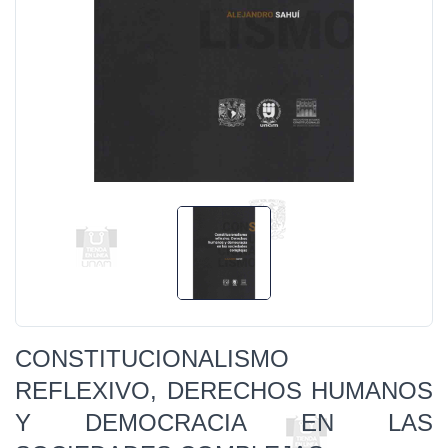
CONSTITUCIONALISMO
REFLEXIVO, DERECHOS HUMANOS
Y DEMOCRACIA EN LAS