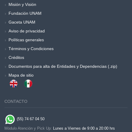
Misión y Visión
Fundación UNAM
Gaceta UNAM
Aviso de privacidad
Políticas generales
Términos y Condiciones
Créditos
Documentos para alta de Entidades y Dependencias (.zip)
Mapa de sitio
CONTACTO
(55) 74 67 04 50
Módulo Atención y Pick Up:
Lunes a Viernes de 9:00 a 20:00 hrs