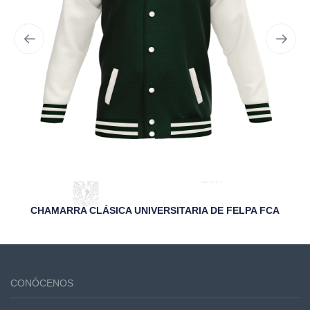
CHAMARRA CLÁSICA UNIVERSITARIA DE FELPA FCA
CONÓCENOS