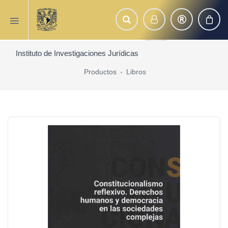
Instituto de Investigaciones Jurídicas
Productos
Libros