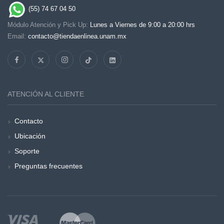
(55) 74 67 04 50
Módulo Atención y Pick Up:
Lunes a Viernes de 9:00 a 20:00 hrs
Email:
contacto@tiendaenlinea.unam.mx
ATENCIÓN AL CLIENTE
Contacto
Ubicación
Soporte
Preguntas frecuentes