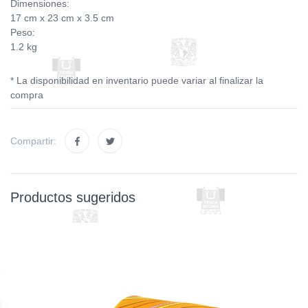
Dimensiones:
17 cm x 23 cm x 3.5 cm
Peso:
1.2 kg
* La disponibilidad en inventario puede variar al finalizar la
compra
Compartir:
Productos sugeridos