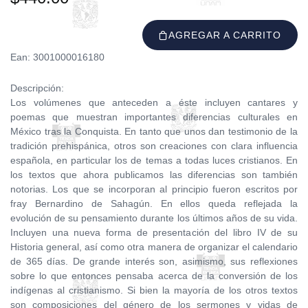
AGREGAR A CARRITO
Ean: 3001000016180
Descripción:
Los volúmenes que anteceden a éste incluyen cantares y
poemas que muestran importantes diferencias culturales en
México tras la Conquista. En tanto que unos dan testimonio de la
tradición prehispánica, otros son creaciones con clara influencia
española, en particular los de temas a todas luces cristianos. En
los textos que ahora publicamos las diferencias son también
notorias. Los que se incorporan al principio fueron escritos por
fray Bernardino de Sahagún. En ellos queda reflejada la
evolución de su pensamiento durante los últimos años de su vida.
Incluyen una nueva forma de presentación del libro IV de su
Historia general, así como otra manera de organizar el calendario
de 365 días. De grande interés son, asimismo, sus reflexiones
sobre lo que entonces pensaba acerca de la conversión de los
indígenas al cristianismo. Si bien la mayoría de los otros textos
son composiciones del género de los sermones y vidas de