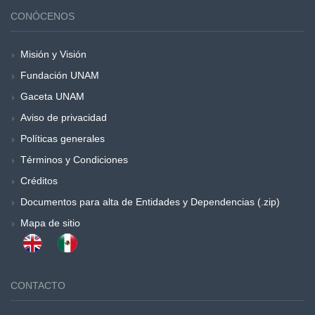
CONÓCENOS
Misión y Visión
Fundación UNAM
Gaceta UNAM
Aviso de privacidad
Políticas generales
Términos y Condiciones
Créditos
Documentos para alta de Entidades y Dependencias (.zip)
Mapa de sitio
CONTACTO