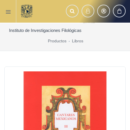
Instituto de Investigaciones Filológicas
Productos
Libros