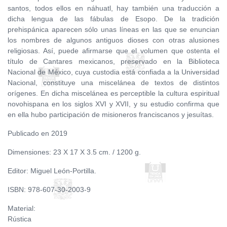
santos, todos ellos en náhuatl, hay también una traducción a
dicha lengua de las fábulas de Esopo. De la tradición
prehispánica aparecen sólo unas líneas en las que se enuncian
los nombres de algunos antiguos dioses con otras alusiones
religiosas. Así, puede afirmarse que el volumen que ostenta el
título de Cantares mexicanos, preservado en la Biblioteca
Nacional de México, cuya custodia está confiada a la Universidad
Nacional, constituye una miscelánea de textos de distintos
orígenes. En dicha miscelánea es perceptible la cultura espiritual
novohispana en los siglos XVI y XVII, y su estudio confirma que
en ella hubo participación de misioneros franciscanos y jesuítas.
Publicado en 2019
Dimensiones: 23 X 17 X 3.5 cm. / 1200 g.
Editor: Miguel León-Portilla.
ISBN: 978-607-30-2003-9
Material:
Rústica