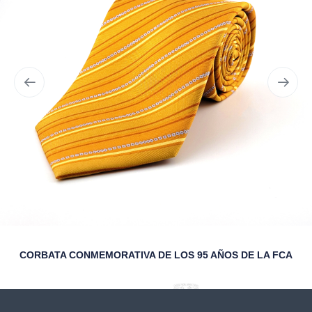
CORBATA CONMEMORATIVA DE LOS 95 AÑOS DE LA FCA