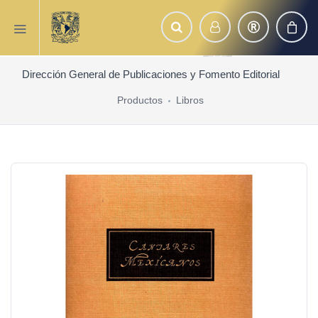
Dirección General de Publicaciones y Fomento Editorial
Productos
Libros