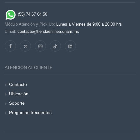
(55) 74 67 04 50
Módulo Atención y Pick Up:
Lunes a Viernes de 9:00 a 20:00 hrs
Email:
contacto@tiendaenlinea.unam.mx
ATENCIÓN AL CLIENTE
Contacto
Ubicación
Soporte
Preguntas frecuentes