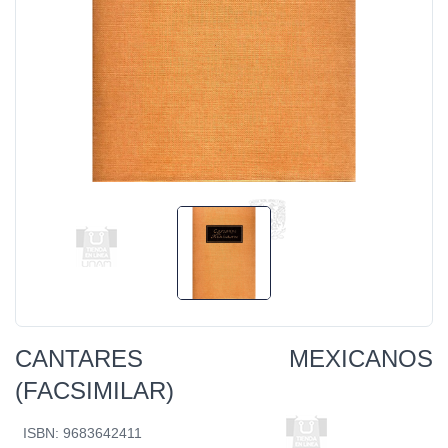
CANTARES MEXICANOS
(FACSIMILAR)
ISBN: 9683642411