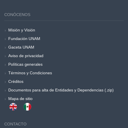
CONÓCENOS
Misión y Visión
Fundación UNAM
Gaceta UNAM
Aviso de privacidad
Políticas generales
Términos y Condiciones
Créditos
Documentos para alta de Entidades y Dependencias (.zip)
Mapa de sitio
CONTACTO