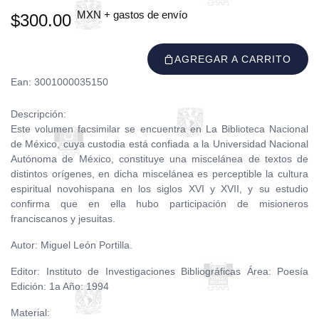
MXN + gastos de envío
$300.00
AGREGAR A CARRITO
Ean: 3001000035150
Descripción:
Este volumen facsimilar se encuentra en La Biblioteca Nacional
de México, cuya custodia está confiada a la Universidad Nacional
Autónoma de México, constituye una miscelánea de textos de
distintos orígenes, en dicha miscelánea es perceptible la cultura
espiritual novohispana en los siglos XVI y XVII, y su estudio
confirma que en ella hubo participación de misioneros
franciscanos y jesuitas.
Autor: Miguel León Portilla.
Editor: Instituto de Investigaciones Bibliográficas Área: Poesía
Edición: 1a Año: 1994
Material: