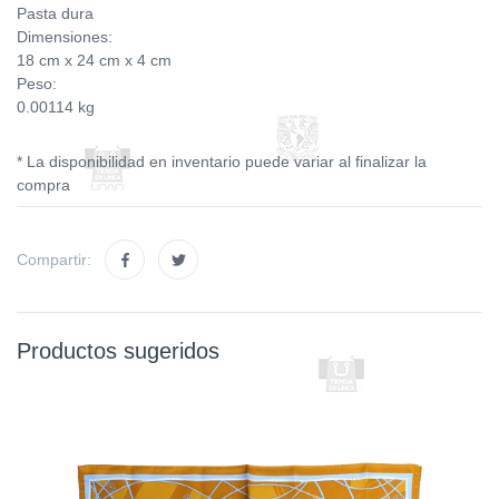
Pasta dura
Dimensiones:
18 cm x 24 cm x 4 cm
Peso:
0.00114 kg
* La disponibilidad en inventario puede variar al finalizar la
compra
Compartir:
Productos sugeridos