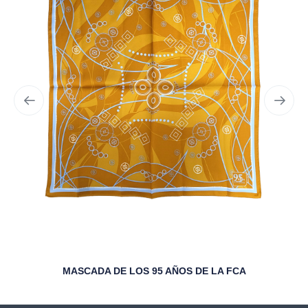
MASCADA DE LOS 95 AÑOS DE LA FCA