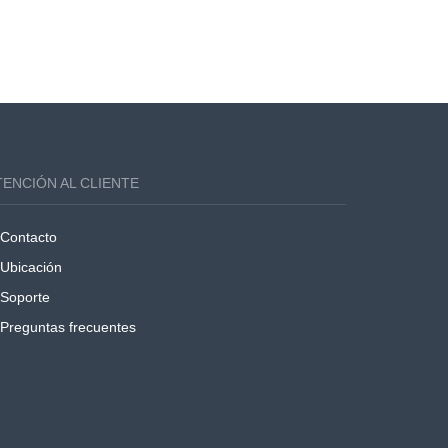
TENCIÓN AL CLIENTE
Contacto
Ubicación
Soporte
Preguntas frecuentes