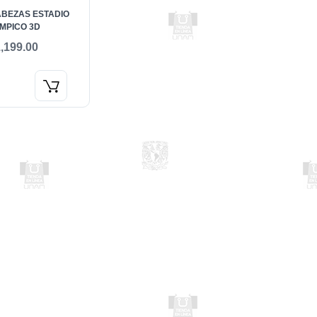
BEZAS ESTADIO
IMPICO 3D
,199.00