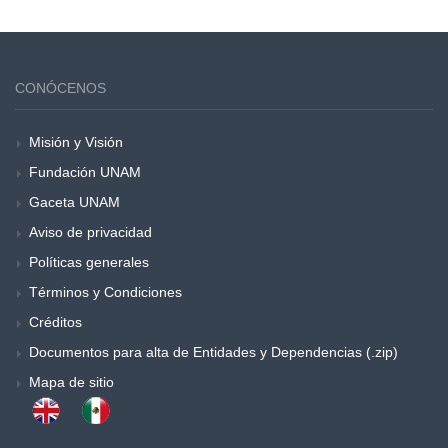
CONÓCENOS
Misión y Visión
Fundación UNAM
Gaceta UNAM
Aviso de privacidad
Políticas generales
Términos y Condiciones
Créditos
Documentos para alta de Entidades y Dependencias (.zip)
Mapa de sitio