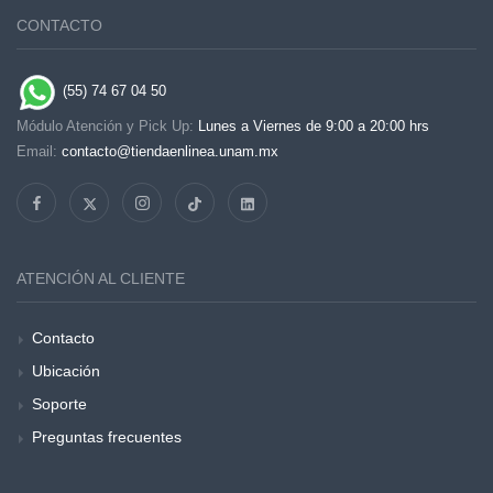
CONTACTO
(55) 74 67 04 50
Módulo Atención y Pick Up:
Lunes a Viernes de 9:00 a 20:00 hrs
Email:
contacto@tiendaenlinea.unam.mx
ATENCIÓN AL CLIENTE
Contacto
Ubicación
Soporte
Preguntas frecuentes