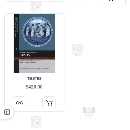
TIESTES
$420.00