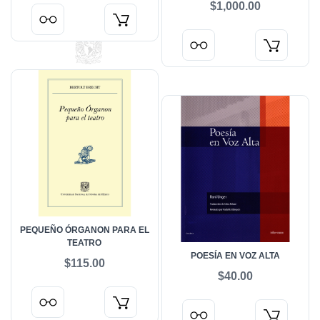
$1,000.00
PEQUEÑO ÓRGANON PARA EL
TEATRO
POESÍA EN VOZ ALTA
$115.00
$40.00