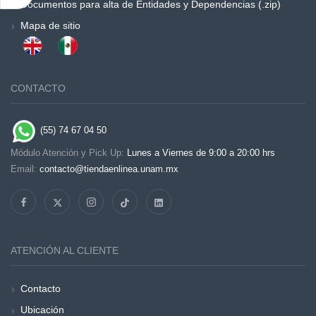
Documentos para alta de Entidades y Dependencias (.zip)
Mapa de sitio
CONTACTO
(55) 74 67 04 50
Módulo Atención y Pick Up:
Lunes a Viernes de 9:00 a 20:00 hrs
Email:
contacto@tiendaenlinea.unam.mx
ATENCIÓN AL CLIENTE
Contacto
Ubicación