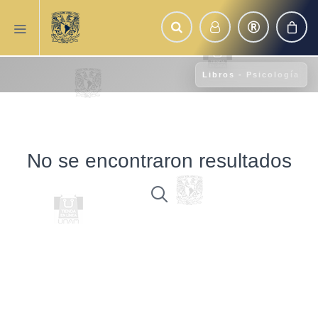
Libros - Psicología
No se encontraron resultados