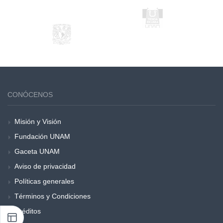
CONÓCENOS
Misión y Visión
Fundación UNAM
Gaceta UNAM
Aviso de privacidad
Políticas generales
Términos y Condiciones
Créditos