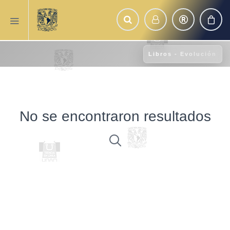
Libros - Evolución
No se encontraron resultados