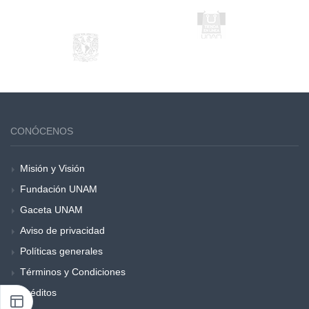
CONÓCENOS
Misión y Visión
Fundación UNAM
Gaceta UNAM
Aviso de privacidad
Políticas generales
Términos y Condiciones
Créditos