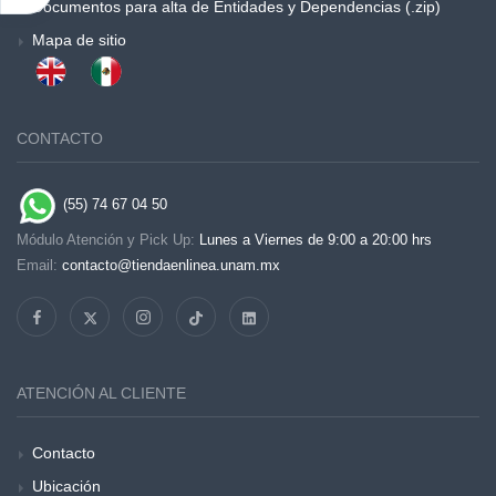
Documentos para alta de Entidades y Dependencias (.zip)
Mapa de sitio
CONTACTO
(55) 74 67 04 50
Módulo Atención y Pick Up:
Lunes a Viernes de 9:00 a 20:00 hrs
Email:
contacto@tiendaenlinea.unam.mx
ATENCIÓN AL CLIENTE
Contacto
Ubicación