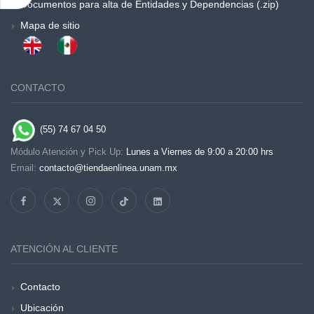
Documentos para alta de Entidades y Dependencias (.zip)
Mapa de sitio
CONTACTO
(55) 74 67 04 50
Módulo Atención y Pick Up:
Lunes a Viernes de 9:00 a 20:00 hrs
Email:
contacto@tiendaenlinea.unam.mx
ATENCIÓN AL CLIENTE
Contacto
Ubicación