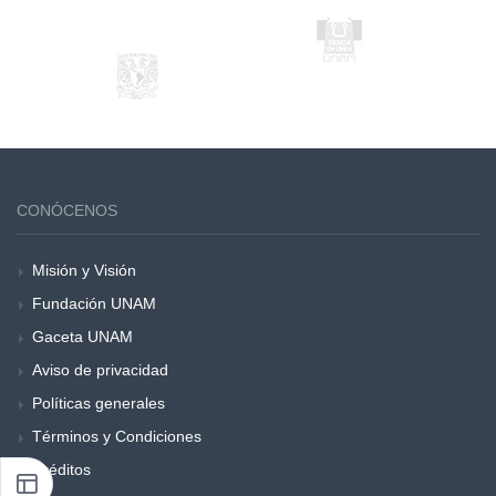
CONÓCENOS
Misión y Visión
Fundación UNAM
Gaceta UNAM
Aviso de privacidad
Políticas generales
Términos y Condiciones
Créditos