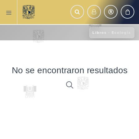
Libros - Ecología
No se encontraron resultados