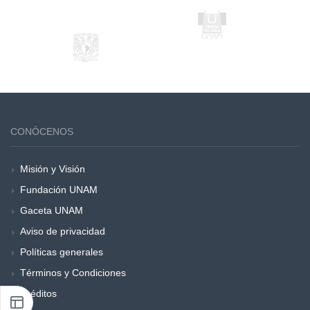
CONÓCENOS
Misión y Visión
Fundación UNAM
Gaceta UNAM
Aviso de privacidad
Políticas generales
Términos y Condiciones
Créditos