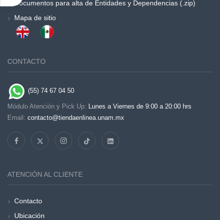
Documentos para alta de Entidades y Dependencias (.zip)
Mapa de sitio
CONTACTO
(55) 74 67 04 50
Módulo Atención y Pick Up:
Lunes a Viernes de 9:00 a 20:00 hrs
Email:
contacto@tiendaenlinea.unam.mx
ATENCIÓN AL CLIENTE
Contacto
Ubicación