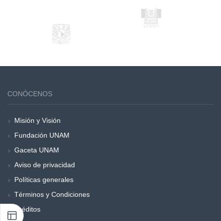
CONÓCENOS
Misión y Visión
Fundación UNAM
Gaceta UNAM
Aviso de privacidad
Políticas generales
Términos y Condiciones
Créditos