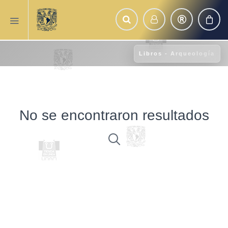
Libros - Arqueología
No se encontraron resultados