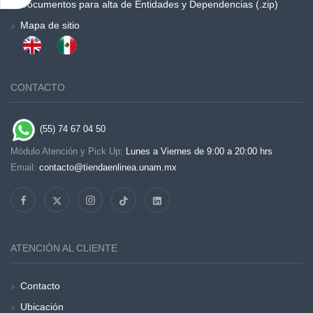
Documentos para alta de Entidades y Dependencias (.zip)
Mapa de sitio
CONTACTO
(55) 74 67 04 50
Módulo Atención y Pick Up:
Lunes a Viernes de 9:00 a 20:00 hrs
Email:
contacto@tiendaenlinea.unam.mx
ATENCIÓN AL CLIENTE
Contacto
Ubicación