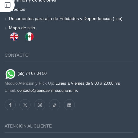
Términos y Condiciones
Créditos
Documentos para alta de Entidades y Dependencias (.zip)
Mapa de sitio
CONTACTO
(55) 74 67 04 50
Módulo Atención y Pick Up:
Lunes a Viernes de 9:00 a 20:00 hrs
Email:
contacto@tiendaenlinea.unam.mx
ATENCIÓN AL CLIENTE