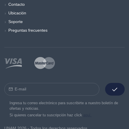
Contacto
Ubicación
Soporte
Preguntas frecuentes
Ingresa tu correo electrónico para suscribirte a nuestro boletín de
ofertas y noticias.
Si quieres cancelar tu suscripción haz click
aquí.
UNAM 2026 - Todos los derechos reservados