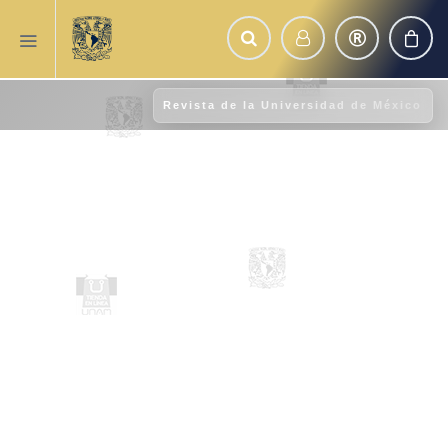
Revista de la Universidad de México