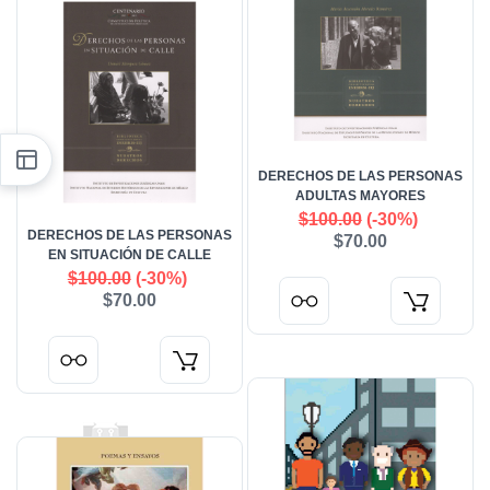
DERECHOS DE LAS PERSONAS
ADULTAS MAYORES
$100.00
(-30%)
DERECHOS DE LAS PERSONAS
$70.00
EN SITUACIÓN DE CALLE
$100.00
(-30%)
$70.00