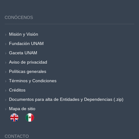
CONÓCENOS
Misión y Visión
Fundación UNAM
Gaceta UNAM
Aviso de privacidad
Políticas generales
Términos y Condiciones
Créditos
Documentos para alta de Entidades y Dependencias (.zip)
Mapa de sitio
CONTACTO