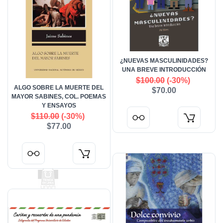
¿NUEVAS MASCULINIDADES?
UNA BREVE INTRODUCCIÓN
$100.00
(-30%)
ALGO SOBRE LA MUERTE DEL
$70.00
MAYOR SABINES, COL. POEMAS
Y ENSAYOS
$110.00
(-30%)
$77.00