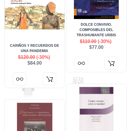
DOLCE CONVIVIO.
COMPOSIBLES DEL
TRASHUMANTE URBIS
$110.00
(-30%)
CARIÑOS Y RECUERDOS DE
$77.00
UNA PANDEMIA
$120.00
(-30%)
$84.00