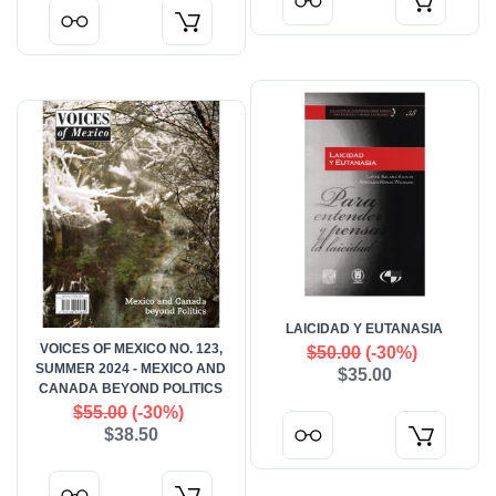
LAICIDAD Y EUTANASIA
VOICES OF MEXICO NO. 123,
$50.00
(-30%)
SUMMER 2024 - MEXICO AND
$35.00
CANADA BEYOND POLITICS
$55.00
(-30%)
$38.50