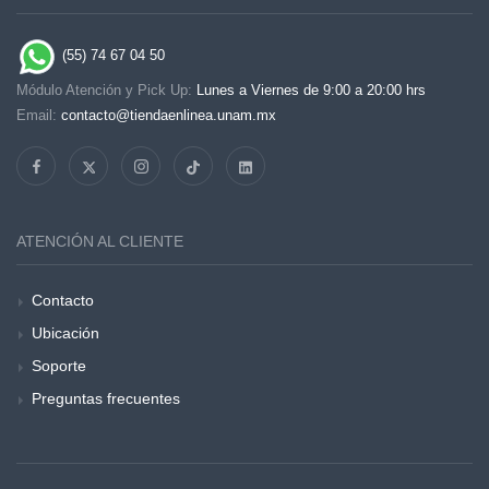
(55) 74 67 04 50
Módulo Atención y Pick Up:
Lunes a Viernes de 9:00 a 20:00 hrs
Email:
contacto@tiendaenlinea.unam.mx
ATENCIÓN AL CLIENTE
Contacto
Ubicación
Soporte
Preguntas frecuentes