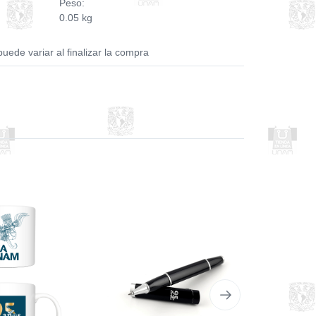
Peso:
0.05 kg
puede variar al finalizar la compra