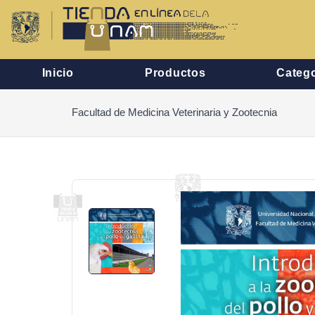
Inicio
Productos
Catego
Facultad de Medicina Veterinaria y Zootecnia