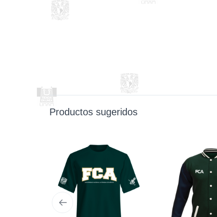
Productos sugeridos