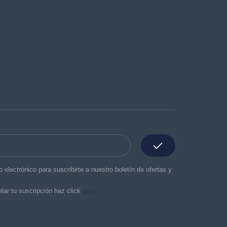
o electrónico para suscribirte a nuestro boletín de ofertas y
lar tu suscripción haz click
aquí.