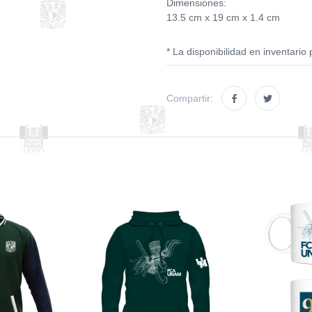
Dimensiones:
13.5 cm x 19 cm x 1.4 cm
* La disponibilidad en inventario 
Compartir: