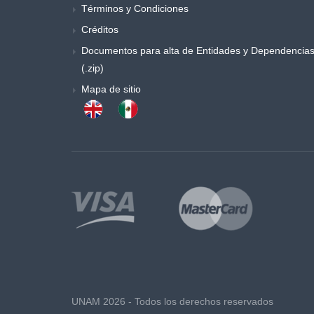
Términos y Condiciones
Créditos
Documentos para alta de Entidades y Dependencia
(.zip)
Mapa de sitio
UNAM 2026 - Todos los derechos reservados