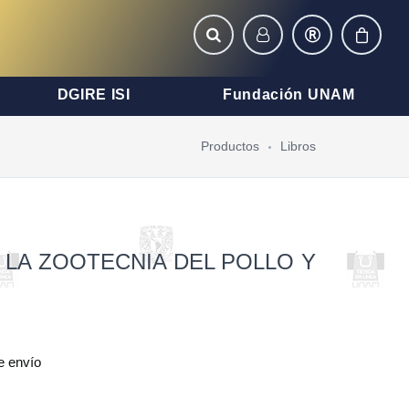
DGIRE ISI
Fundación UNAM
Productos
Libros
 LA ZOOTECNIA DEL POLLO Y
e envío