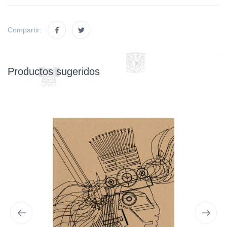
Compartir:
Productos sugeridos