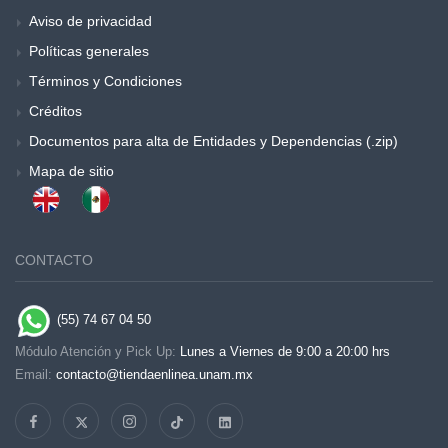
Aviso de privacidad
Políticas generales
Términos y Condiciones
Créditos
Documentos para alta de Entidades y Dependencias (.zip)
Mapa de sitio
CONTACTO
(55) 74 67 04 50
Módulo Atención y Pick Up:
Lunes a Viernes de 9:00 a 20:00 hrs
Email:
contacto@tiendaenlinea.unam.mx