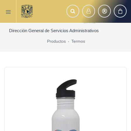
Dirección General de Servicios Administrativos
Productos
Termos