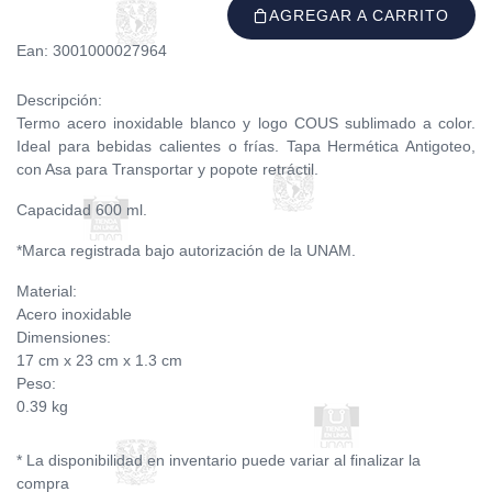
AGREGAR A CARRITO
Ean: 3001000027964
Descripción:
Termo acero inoxidable blanco y logo COUS sublimado a color.
Ideal para bebidas calientes o frías. Tapa Hermética Antigoteo,
con Asa para Transportar y popote retráctil.
Capacidad 600 ml.
*Marca registrada bajo autorización de la UNAM.
Material:
Acero inoxidable
Dimensiones:
17 cm x 23 cm x 1.3 cm
Peso:
0.39 kg
* La disponibilidad en inventario puede variar al finalizar la
compra