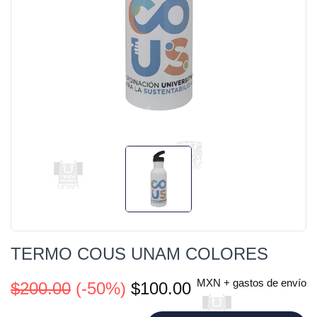
TERMO COUS UNAM COLORES
MXN + gastos de envío
$200.00
(-50%)
$100.00