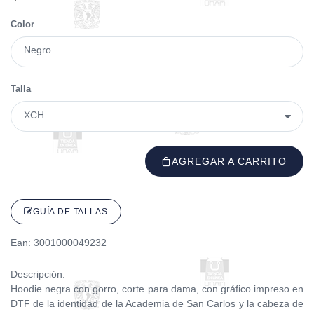
Color
Negro
Talla
AGREGAR A CARRITO
GUÍA DE TALLAS
Ean: 3001000049232
Descripción:
Hoodie negra con gorro, corte para dama, con gráfico impreso en
DTF de la identidad de la Academia de San Carlos y la cabeza de