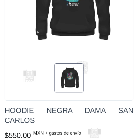
HOODIE NEGRA DAMA SAN
CARLOS
MXN + gastos de envío
$550.00