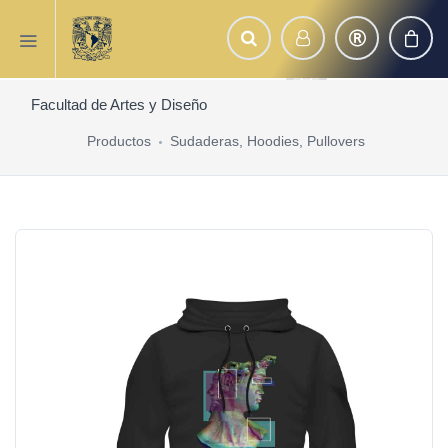
Facultad de Artes y Diseño
Productos
Sudaderas, Hoodies, Pullovers