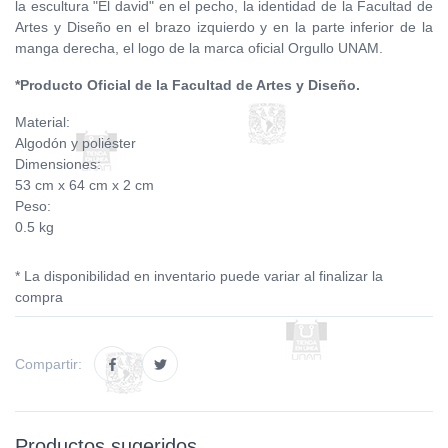
la escultura "El david" en el pecho, la identidad de la Facultad de
Artes y Diseño en el brazo izquierdo y en la parte inferior de la
manga derecha, el logo de la marca oficial Orgullo UNAM.
*Producto Oficial de la Facultad de Artes y Diseño.
Material:
Algodón y poliéster
Dimensiones:
53 cm x 64 cm x 2 cm
Peso:
0.5 kg
* La disponibilidad en inventario puede variar al finalizar la
compra
Compartir:
Productos sugeridos