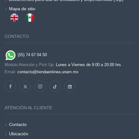
Mapa de sitio
CONTACTO
(55) 74 67 04 50
Módulo Atención y Pick Up:
Lunes a Viernes de 9:00 a 20:00 hrs
Email:
contacto@tiendaenlinea.unam.mx
ATENCIÓN AL CLIENTE
Contacto
Ubicación