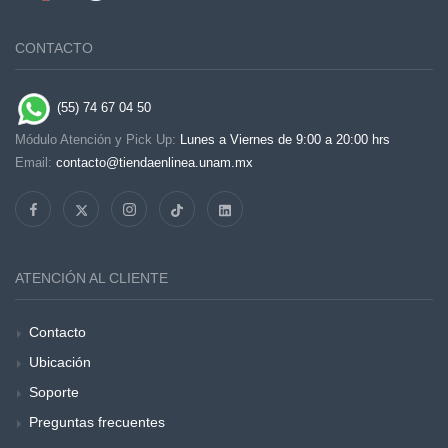
CONTACTO
(55) 74 67 04 50
Módulo Atención y Pick Up:
Lunes a Viernes de 9:00 a 20:00 hrs
Email:
contacto@tiendaenlinea.unam.mx
ATENCIÓN AL CLIENTE
Contacto
Ubicación
Soporte
Preguntas frecuentes