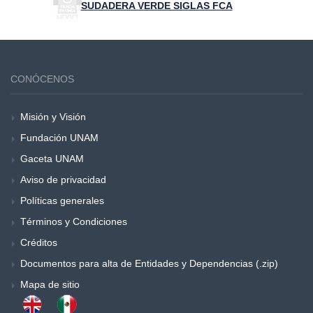
SUDADERA VERDE SIGLAS FCA
CONÓCENOS
Misión y Visión
Fundación UNAM
Gaceta UNAM
Aviso de privacidad
Políticas generales
Términos y Condiciones
Créditos
Documentos para alta de Entidades y Dependencias (.zip)
Mapa de sitio