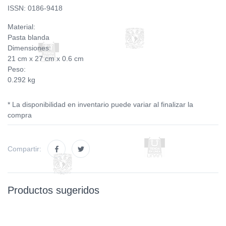
ISSN: 0186-9418
Material:
Pasta blanda
Dimensiones:
21 cm x 27 cm x 0.6 cm
Peso:
0.292 kg
* La disponibilidad en inventario puede variar al finalizar la
compra
Compartir:
Productos sugeridos