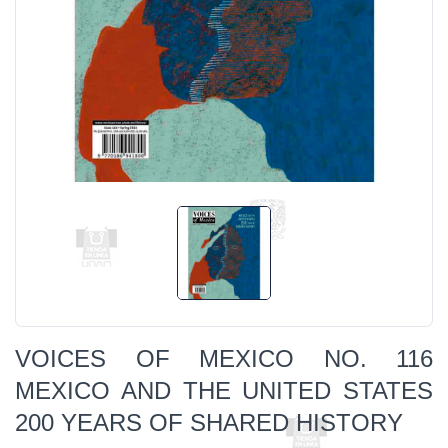
VOICES OF MEXICO NO. 116
MEXICO AND THE UNITED STATES
200 YEARS OF SHARED HISTORY