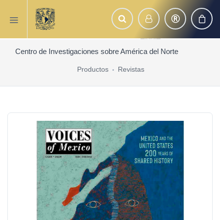
Centro de Investigaciones sobre América del Norte
Productos
Revistas