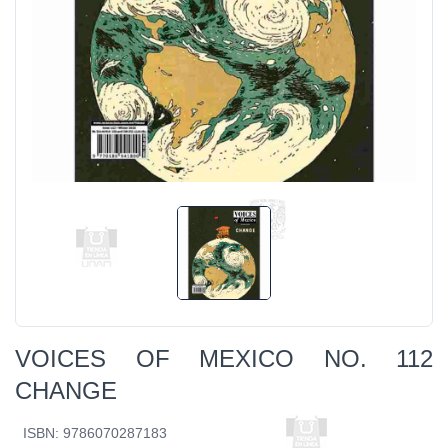
VOICES OF MEXICO NO. 112
CHANGE
ISBN: 9786070287183