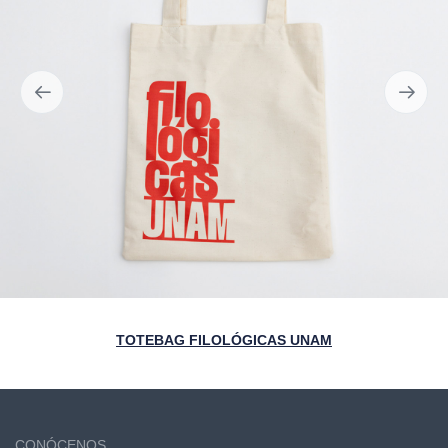
TOTEBAG FILOLÓGICAS UNAM
CONÓCENOS