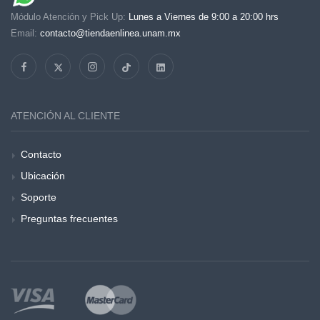
Módulo Atención y Pick Up:
Lunes a Viernes de 9:00 a 20:00 hrs
Email:
contacto@tiendaenlinea.unam.mx
ATENCIÓN AL CLIENTE
Contacto
Ubicación
Soporte
Preguntas frecuentes