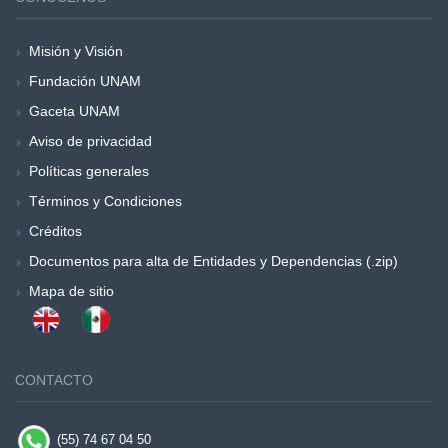
Misión y Visión
Fundación UNAM
Gaceta UNAM
Aviso de privacidad
Políticas generales
Términos y Condiciones
Créditos
Documentos para alta de Entidades y Dependencias (.zip)
Mapa de sitio
CONTACTO
(55) 74 67 04 50