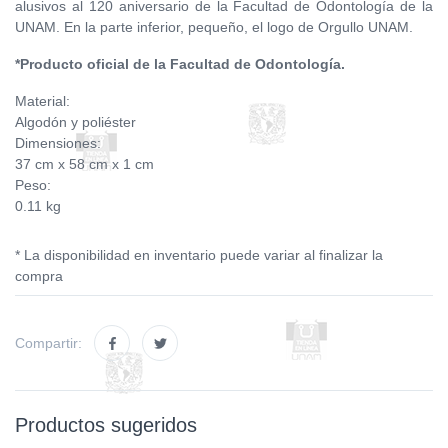
alusivos al 120 aniversario de la Facultad de Odontología de la
UNAM. En la parte inferior, pequeño, el logo de Orgullo UNAM.
*Producto oficial de la Facultad de Odontología.
Material:
Algodón y poliéster
Dimensiones:
37 cm x 58 cm x 1 cm
Peso:
0.11 kg
* La disponibilidad en inventario puede variar al finalizar la
compra
Compartir:
Productos sugeridos