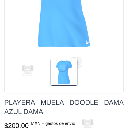
PLAYERA MUELA DOODLE DAMA
AZUL DAMA
MXN + gastos de envío
$200.00