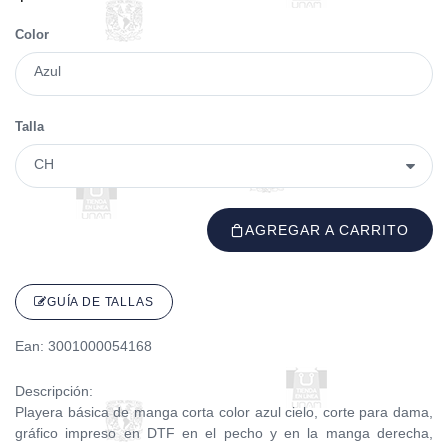
Color
Azul
Talla
AGREGAR A CARRITO
GUÍA DE TALLAS
Ean: 3001000054168
Descripción:
Playera básica de manga corta color azul cielo, corte para dama,
gráfico impreso en DTF en el pecho y en la manga derecha,