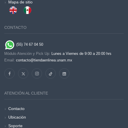
Mapa de sitio
CONTACTO
(55) 74 67 04 50
Módulo Atención y Pick Up:
Lunes a Viernes de 9:00 a 20:00 hrs
Email:
contacto@tiendaenlinea.unam.mx
ATENCIÓN AL CLIENTE
Contacto
Ubicación
Soporte