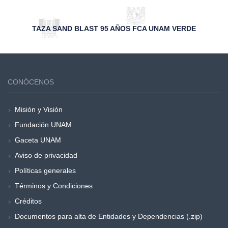
TAZA SAND BLAST 95 AÑOS FCA UNAM VERDE
CONÓCENOS
Misión y Visión
Fundación UNAM
Gaceta UNAM
Aviso de privacidad
Políticas generales
Términos y Condiciones
Créditos
Documentos para alta de Entidades y Dependencias (.zip)