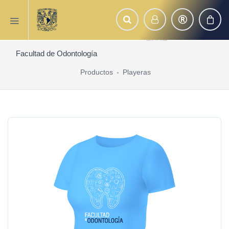
Facultad de Odontología
Productos
Playeras