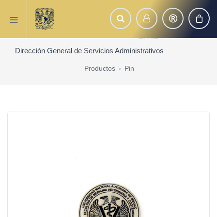
Dirección General de Servicios Administrativos
Productos
Pin