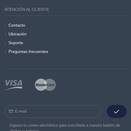
ATENCIÓN AL CLIENTE
Contacto
Ubicación
Soporte
Preguntas frecuentes
Ingresa tu correo electrónico para suscribirte a nuestro boletín de
ofertas y noticias.