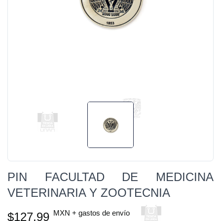
PIN FACULTAD DE MEDICINA
VETERINARIA Y ZOOTECNIA
MXN + gastos de envío
$127.99