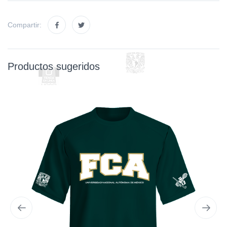
Compartir:
Productos sugeridos