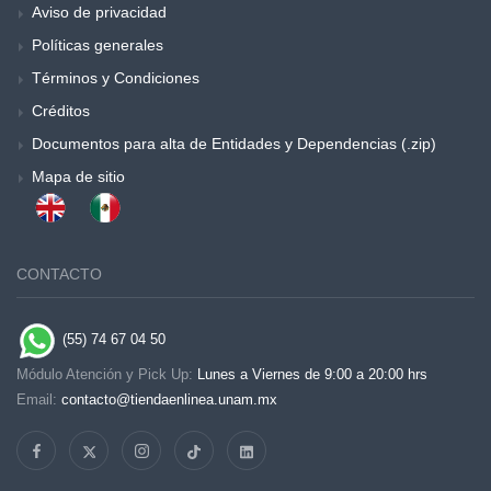
Aviso de privacidad
Políticas generales
Términos y Condiciones
Créditos
Documentos para alta de Entidades y Dependencias (.zip)
Mapa de sitio
CONTACTO
(55) 74 67 04 50
Módulo Atención y Pick Up:
Lunes a Viernes de 9:00 a 20:00 hrs
Email:
contacto@tiendaenlinea.unam.mx