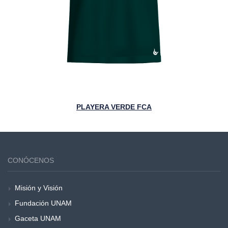
PLAYERA VERDE FCA
CONÓCENOS
Misión y Visión
Fundación UNAM
Gaceta UNAM