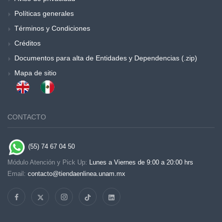
Políticas generales
Términos y Condiciones
Créditos
Documentos para alta de Entidades y Dependencias (.zip)
Mapa de sitio
CONTACTO
(55) 74 67 04 50
Módulo Atención y Pick Up:
Lunes a Viernes de 9:00 a 20:00 hrs
Email:
contacto@tiendaenlinea.unam.mx