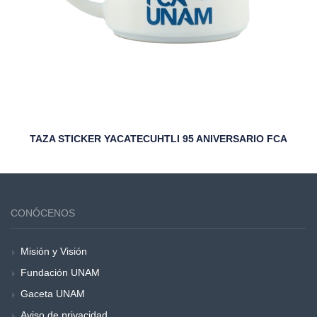
TAZA STICKER YACATECUHTLI 95 ANIVERSARIO FCA
CONÓCENOS
Misión y Visión
Fundación UNAM
Gaceta UNAM
Aviso de privacidad