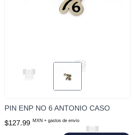
PIN ENP NO 6 ANTONIO CASO
MXN + gastos de envío
$127.99