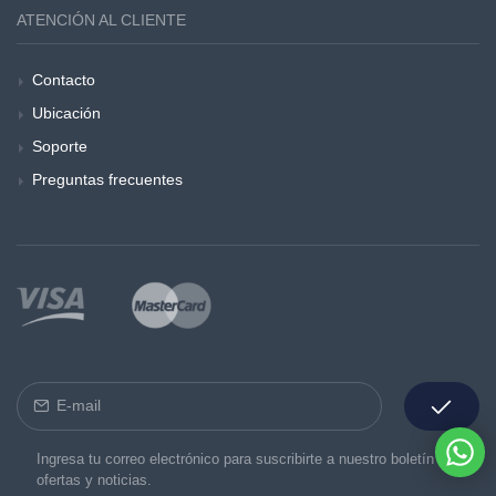
ATENCIÓN AL CLIENTE
Contacto
Ubicación
Soporte
Preguntas frecuentes
Ingresa tu correo electrónico para suscribirte a nuestro boletín de
ofertas y noticias.