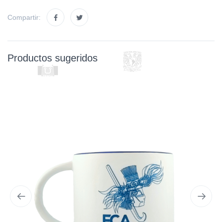
Compartir:
Productos sugeridos