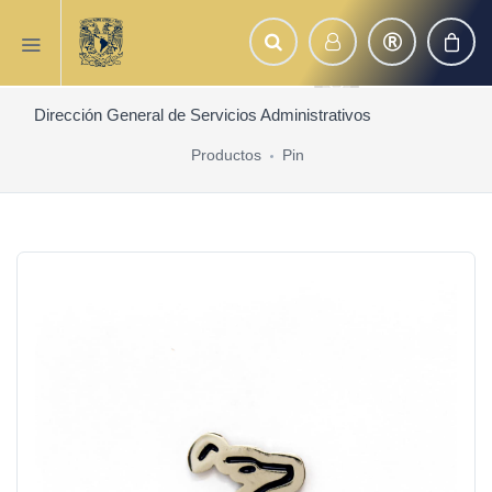
Dirección General de Servicios Administrativos
Productos
Pin