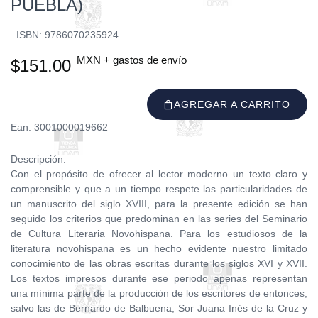
PUEBLA)
ISBN: 9786070235924
MXN + gastos de envío
$151.00
AGREGAR A CARRITO
Ean: 3001000019662
Descripción:
Con el propósito de ofrecer al lector moderno un texto claro y
comprensible y que a un tiempo respete las particularidades de
un manuscrito del siglo XVIII, para la presente edición se han
seguido los criterios que predominan en las series del Seminario
de Cultura Literaria Novohispana. Para los estudiosos de la
literatura novohispana es un hecho evidente nuestro limitado
conocimiento de las obras escritas durante los siglos XVI y XVII.
Los textos impresos durante ese periodo apenas representan
una mínima parte de la producción de los escritores de entonces;
salvo las de Bernardo de Balbuena, Sor Juana Inés de la Cruz y