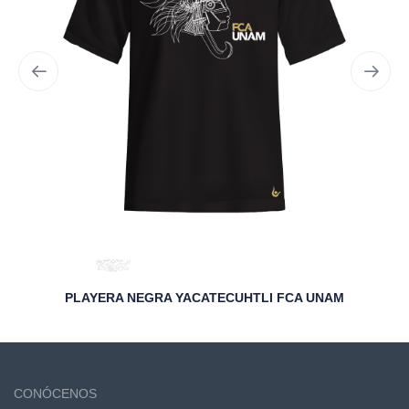
PLAYERA NEGRA YACATECUHTLI FCA UNAM
CONÓCENOS