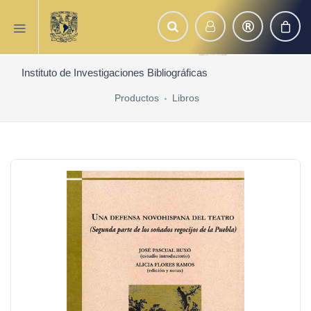
Instituto de Investigaciones Bibliográficas
Productos
Libros