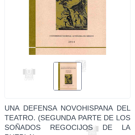
UNA DEFENSA NOVOHISPANA DEL
TEATRO. (SEGUNDA PARTE DE LOS
SOÑADOS REGOCIJOS DE LA