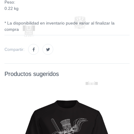
Peso:
0.22 kg
* La disponibilidad en inventario puede variar al finalizar la
compra
Compartir:
Productos sugeridos