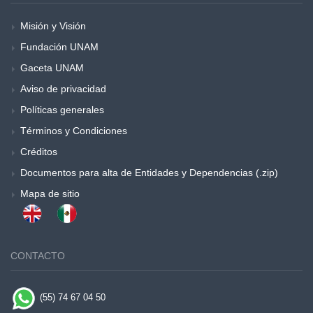
Misión y Visión
Fundación UNAM
Gaceta UNAM
Aviso de privacidad
Políticas generales
Términos y Condiciones
Créditos
Documentos para alta de Entidades y Dependencias (.zip)
Mapa de sitio
CONTACTO
(55) 74 67 04 50