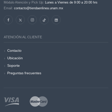
Módulo Atención y Pick Up:
Lunes a Viernes de 9:00 a 20:00 hrs
Email:
contacto@tiendaenlinea.unam.mx
ATENCIÓN AL CLIENTE
Contacto
Ubicación
Soporte
Preguntas frecuentes