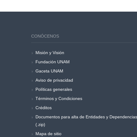
CONÓCENOS
Misión y Visión
Fundación UNAM
Gaceta UNAM
Aviso de privacidad
Políticas generales
Términos y Condiciones
Créditos
Documentos para alta de Entidades y Dependencia
(.zip)
Mapa de sitio