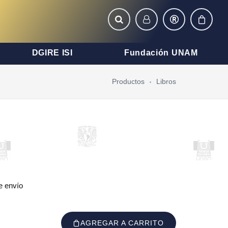
DGIRE ISI
Fundación UNAM
Productos
Libros
e envío
AGREGAR A CARRITO