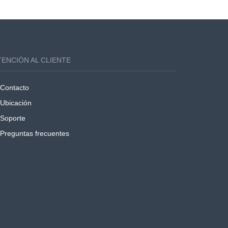
TENCIÓN AL CLIENTE
Contacto
Ubicación
Soporte
Preguntas frecuentes