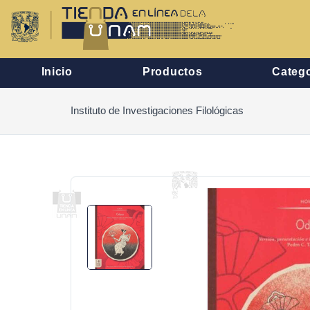
Inicio
Productos
Catego
Instituto de Investigaciones Filológicas