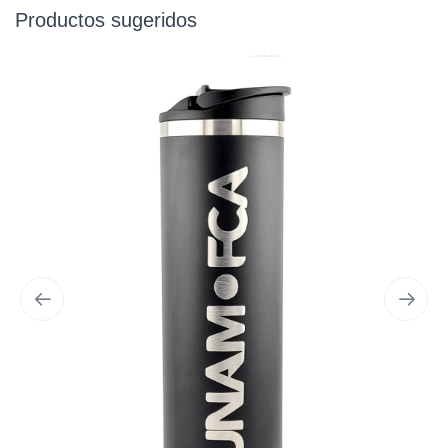
Productos sugeridos