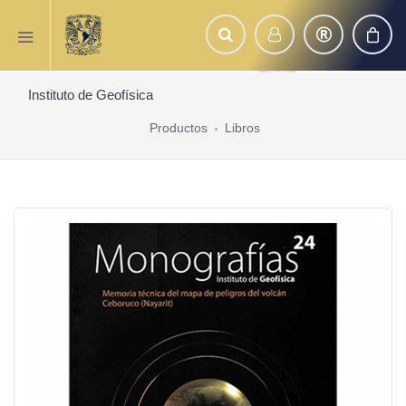
Instituto de Geofísica
Productos
Libros