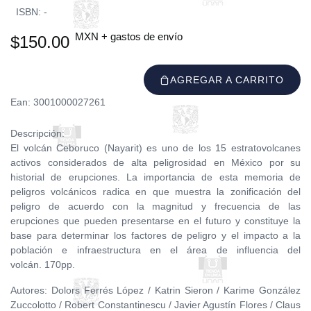
ISBN: -
MXN + gastos de envío
$150.00
AGREGAR A CARRITO
Ean: 3001000027261
Descripción:
El volcán Ceboruco (Nayarit) es uno de los 15 estratovolcanes
activos considerados de alta peligrosidad en México por su
historial de erupciones. La importancia de esta memoria de
peligros volcánicos radica en que muestra la zonificación del
peligro de acuerdo con la magnitud y frecuencia de las
erupciones que pueden presentarse en el futuro y constituye la
base para determinar los factores de peligro y el impacto a la
población e infraestructura en el área de influencia del
volcán. 170pp.
Autores: Dolors Ferrés López / Katrin Sieron / Karime González
Zuccolotto / Robert Constantinescu / Javier Agustín Flores / Claus