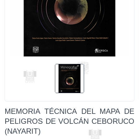
MEMORIA TÉCNICA DEL MAPA DE
PELIGROS DE VOLCÁN CEBORUCO
(NAYARIT)