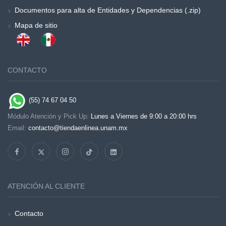
Documentos para alta de Entidades y Dependencias (.zip)
Mapa de sitio
CONTACTO
(55) 74 67 04 50
Módulo Atención y Pick Up:
Lunes a Viernes de 9:00 a 20:00 hrs
Email:
contacto@tiendaenlinea.unam.mx
ATENCIÓN AL CLIENTE
Contacto