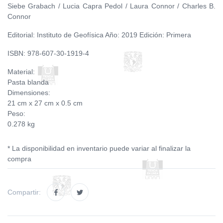
Siebe Grabach / Lucia Capra Pedol / Laura Connor / Charles B.
Connor
Editorial: Instituto de Geofísica Año: 2019 Edición: Primera
ISBN: 978-607-30-1919-4
Material:
Pasta blanda
Dimensiones:
21 cm x 27 cm x 0.5 cm
Peso:
0.278 kg
* La disponibilidad en inventario puede variar al finalizar la
compra
Compartir: