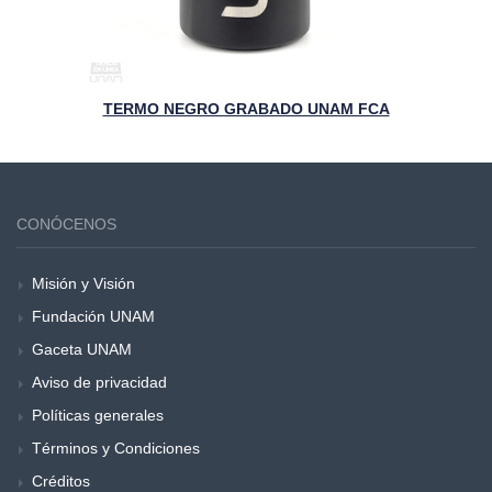
TERMO NEGRO GRABADO UNAM FCA
CONÓCENOS
Misión y Visión
Fundación UNAM
Gaceta UNAM
Aviso de privacidad
Políticas generales
Términos y Condiciones
Créditos