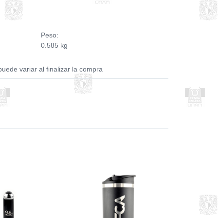
Peso:
0.585 kg
puede variar al finalizar la compra