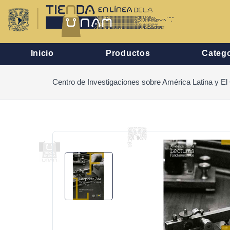
Inicio
Productos
Catego
Centro de Investigaciones sobre América Latina y El