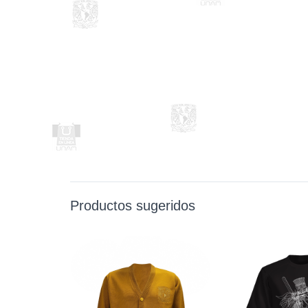
Productos sugeridos