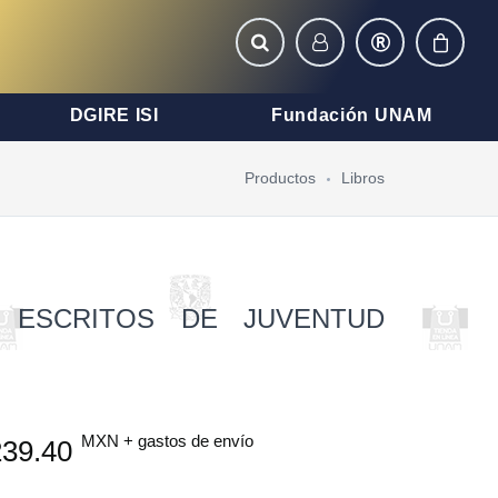
DGIRE ISI
Fundación UNAM
Productos
Libros
 ESCRITOS DE JUVENTUD
MXN + gastos de envío
39.40