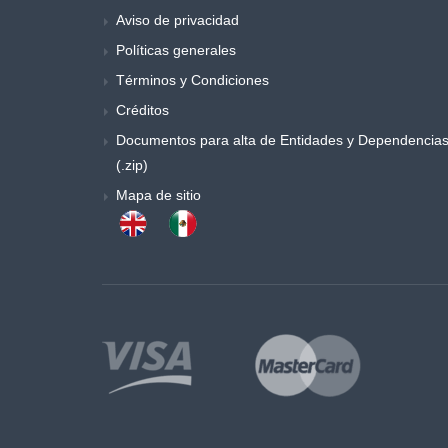
Aviso de privacidad
Políticas generales
Términos y Condiciones
Créditos
Documentos para alta de Entidades y Dependencia
(.zip)
Mapa de sitio