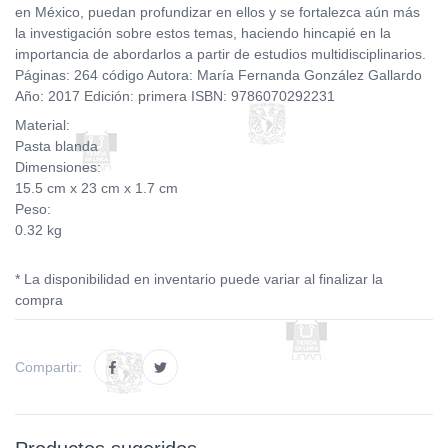
en México, puedan profundizar en ellos y se fortalezca aún más
la investigación sobre estos temas, haciendo hincapié en la
importancia de abordarlos a partir de estudios multidisciplinarios.
Páginas: 264 código Autora: María Fernanda González Gallardo
Año: 2017 Edición: primera ISBN: 9786070292231
Material:
Pasta blanda
Dimensiones:
15.5 cm x 23 cm x 1.7 cm
Peso:
0.32 kg
* La disponibilidad en inventario puede variar al finalizar la
compra
Compartir: