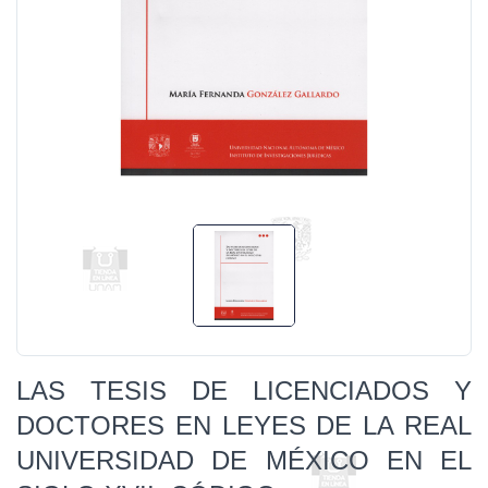
LAS TESIS DE LICENCIADOS Y
DOCTORES EN LEYES DE LA REAL
UNIVERSIDAD DE MÉXICO EN EL