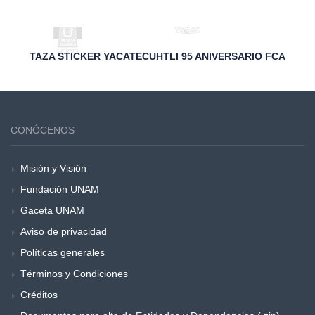
TAZA STICKER YACATECUHTLI 95 ANIVERSARIO FCA
CONÓCENOS
Misión y Visión
Fundación UNAM
Gaceta UNAM
Aviso de privacidad
Políticas generales
Términos y Condiciones
Créditos