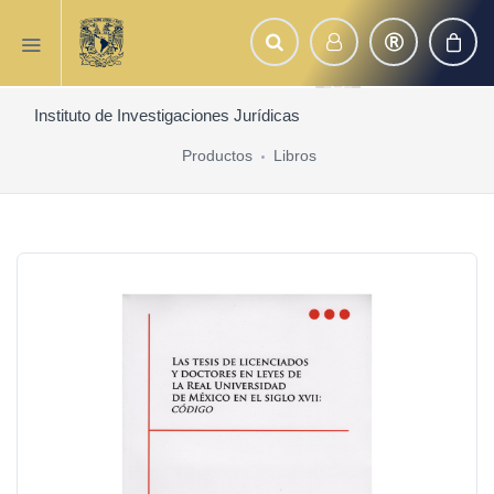
Instituto de Investigaciones Jurídicas
Productos
Libros