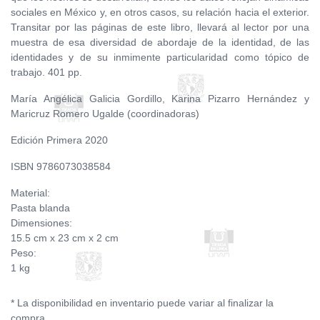
sociales en México y, en otros casos, su relación hacia el exterior.
Transitar por las páginas de este libro, llevará al lector por una
muestra de esa diversidad de abordaje de la identidad, de las
identidades y de su inmimente particularidad como tópico de
trabajo. 401 pp.
María Angélica Galicia Gordillo, Karina Pizarro Hernández y
Maricruz Romero Ugalde (coordinadoras)
Edición Primera 2020
ISBN 9786073038584
Material:
Pasta blanda
Dimensiones:
15.5 cm x 23 cm x 2 cm
Peso:
1 kg
* La disponibilidad en inventario puede variar al finalizar la
compra