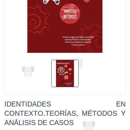
IDENTIDADES EN
CONTEXTO.TEORÍAS, MÉTODOS Y
ANÁLISIS DE CASOS