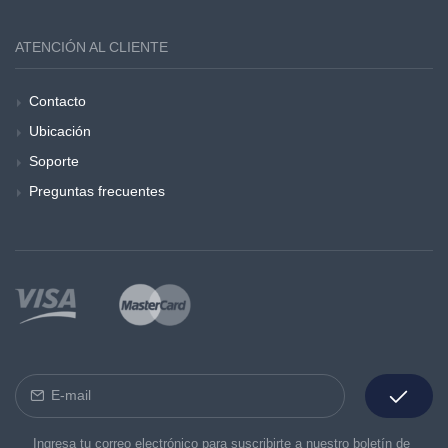
ATENCIÓN AL CLIENTE
Contacto
Ubicación
Soporte
Preguntas frecuentes
Ingresa tu correo electrónico para suscribirte a nuestro boletín de