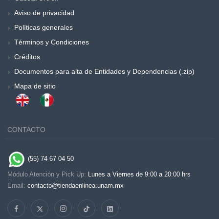
Aviso de privacidad
Políticas generales
Términos y Condiciones
Créditos
Documentos para alta de Entidades y Dependencias (.zip)
Mapa de sitio
CONTACTO
(55) 74 67 04 50
Módulo Atención y Pick Up:
Lunes a Viernes de 9:00 a 20:00 hrs
Email:
contacto@tiendaenlinea.unam.mx