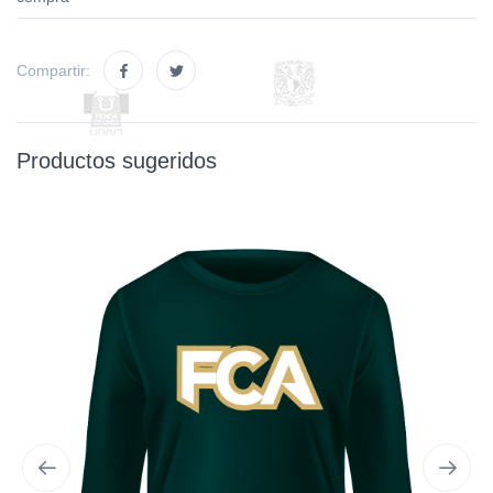
Compartir:
Productos sugeridos