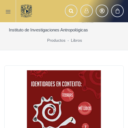
Instituto de Investigaciones Antropológicas
Productos
Libros