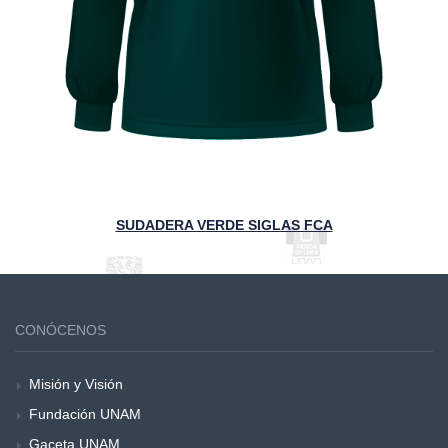
SUDADERA VERDE SIGLAS FCA
CONÓCENOS
Misión y Visión
Fundación UNAM
Gaceta UNAM