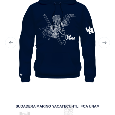
SUDADERA MARINO YACATECUHTLI FCA UNAM