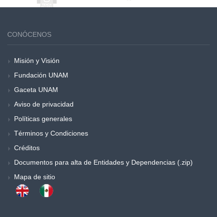
CONÓCENOS
Misión y Visión
Fundación UNAM
Gaceta UNAM
Aviso de privacidad
Políticas generales
Términos y Condiciones
Créditos
Documentos para alta de Entidades y Dependencias (.zip)
Mapa de sitio