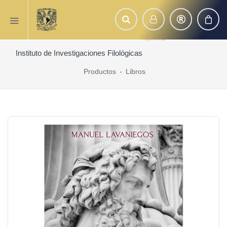
Instituto de Investigaciones Filológicas
Productos
Libros