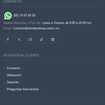
CONTACTO
(55) 74 67 04 50
Módulo Atención y Pick Up:
Lunes a Viernes de 9:00 a 20:00 hrs
Email:
contacto@tiendaenlinea.unam.mx
ATENCIÓN AL CLIENTE
Contacto
Ubicación
Soporte
Preguntas frecuentes