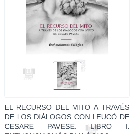
EL RECURSO DEL MITO A TRAVÉS
DE LOS DIÁLOGOS CON LEUCÓ DE
CESARE PAVESE. LIBRO I.