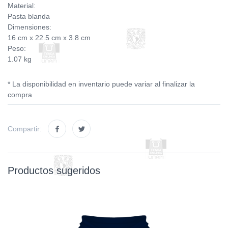
Material:
Pasta blanda
Dimensiones:
16 cm x 22.5 cm x 3.8 cm
Peso:
1.07 kg
* La disponibilidad en inventario puede variar al finalizar la
compra
Compartir:
Productos sugeridos