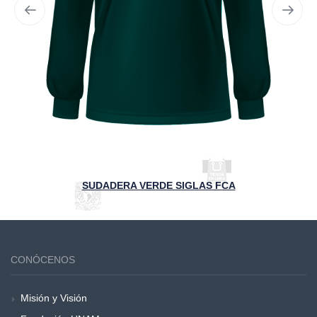
SUDADERA VERDE SIGLAS FCA
CONÓCENOS
Misión y Visión