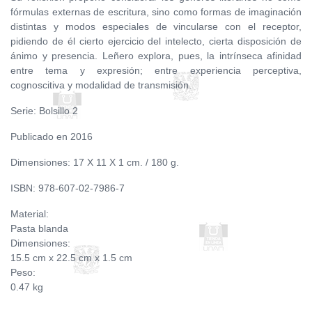
fórmulas externas de escritura, sino como formas de imaginación
distintas y modos especiales de vincularse con el receptor,
pidiendo de él cierto ejercicio del intelecto, cierta disposición de
ánimo y presencia. Leñero explora, pues, la intrínseca afinidad
entre tema y expresión; entre experiencia perceptiva,
cognoscitiva y modalidad de transmisión.
Serie: Bolsillo 2
Publicado en 2016
Dimensiones: 17 X 11 X 1 cm. / 180 g.
ISBN: 978-607-02-7986-7
Material:
Pasta blanda
Dimensiones:
15.5 cm x 22.5 cm x 1.5 cm
Peso:
0.47 kg