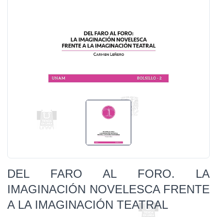
DEL FARO AL FORO. LA
IMAGINACIÓN NOVELESCA FRENTE
A LA IMAGINACIÓN TEATRAL