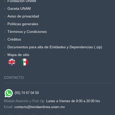
Fundación UNAM
Gaceta UNAM
Aviso de privacidad
Políticas generales
Términos y Condiciones
Créditos
Documentos para alta de Entidades y Dependencias (.zip)
Mapa de sitio
CONTACTO
(55) 74 67 04 50
Módulo Atención y Pick Up:
Lunes a Viernes de 9:00 a 20:00 hrs
Email:
contacto@tiendaenlinea.unam.mx