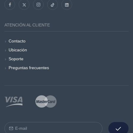
ATENCIÓN AL CLIENTE
Contacto
Ubicación
Soporte
Preguntas frecuentes