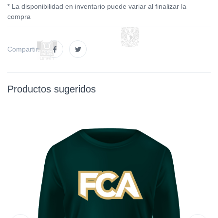
* La disponibilidad en inventario puede variar al finalizar la
compra
Compartir:
Productos sugeridos