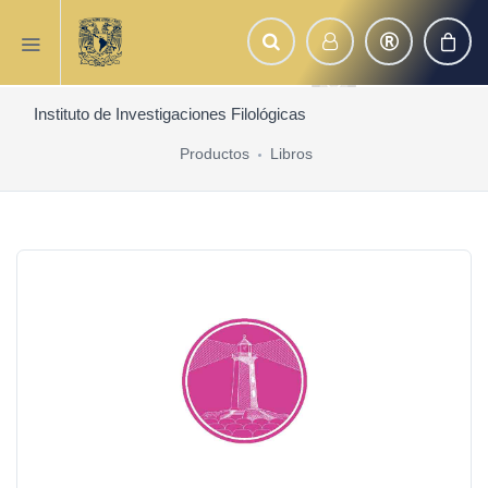
Instituto de Investigaciones Filológicas
Productos
Libros