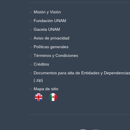
Misión y Visión
Fundación UNAM
Gaceta UNAM
Aviso de privacidad
Políticas generales
Términos y Condiciones
Créditos
Documentos para alta de Entidades y Dependencia
(.zip)
Mapa de sitio