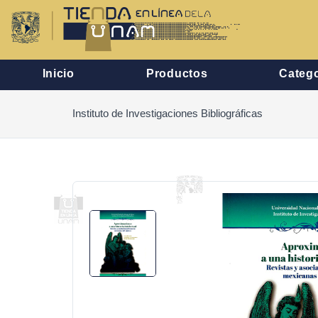
Inicio
Productos
Catego
Instituto de Investigaciones Bibliográficas