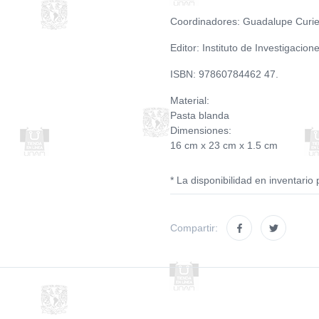
Coordinadores: Guadalupe Curie
Editor: Instituto de Investigacione
ISBN: 97860784462 47.
Material:
Pasta blanda
Dimensiones:
16 cm x 23 cm x 1.5 cm
* La disponibilidad en inventario 
Compartir: