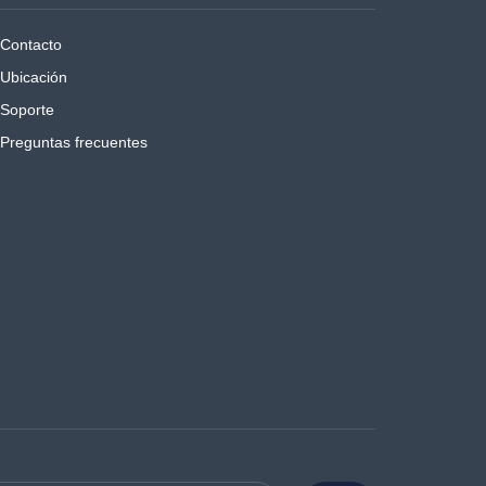
Contacto
Ubicación
Soporte
Preguntas frecuentes