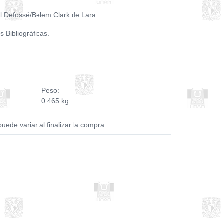
l Defossé/Belem Clark de Lara.
s Bibliográficas.
Peso:
0.465 kg
puede variar al finalizar la compra