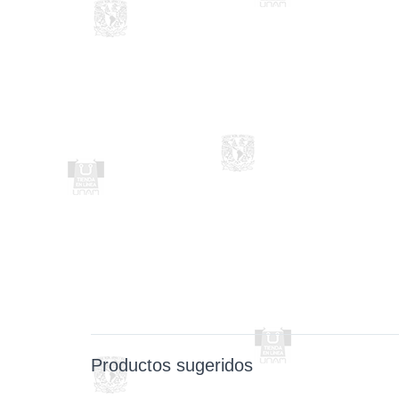
Productos sugeridos