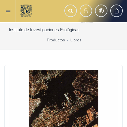
Instituto de Investigaciones Filológicas
Productos
Libros