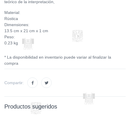
teórico de la interpretación,
Material:
Rústica
Dimensiones:
13.5 cm x 21 cm x 1 cm
Peso:
0.23 kg
* La disponibilidad en inventario puede variar al finalizar la
compra
Compartir:
Productos sugeridos