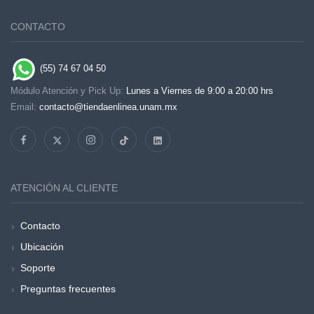
CONTACTO
(55) 74 67 04 50
Módulo Atención y Pick Up:
Lunes a Viernes de 9:00 a 20:00 hrs
Email:
contacto@tiendaenlinea.unam.mx
ATENCIÓN AL CLIENTE
Contacto
Ubicación
Soporte
Preguntas frecuentes