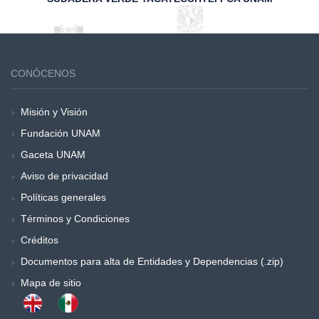
CONÓCENOS
Misión y Visión
Fundación UNAM
Gaceta UNAM
Aviso de privacidad
Políticas generales
Términos y Condiciones
Créditos
Documentos para alta de Entidades y Dependencias (.zip)
Mapa de sitio