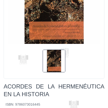
ACORDES DE LA HERMENÉUTICA
EN LA HISTORIA
ISBN: 9786073016445