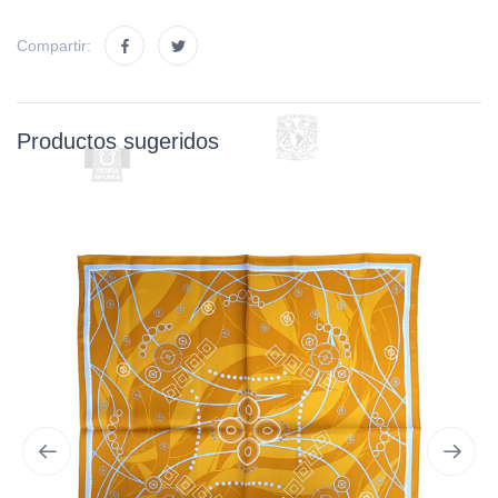
Compartir:
Productos sugeridos