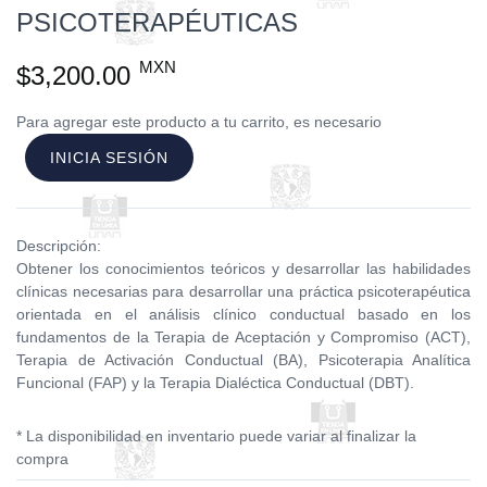
PSICOTERAPÉUTICAS
MXN
$3,200.00
Para agregar este producto a tu carrito, es necesario
INICIA SESIÓN
Descripción:
Obtener los conocimientos teóricos y desarrollar las habilidades
clínicas necesarias para desarrollar una práctica psicoterapéutica
orientada en el análisis clínico conductual basado en los
fundamentos de la Terapia de Aceptación y Compromiso (ACT),
Terapia de Activación Conductual (BA), Psicoterapia Analítica
Funcional (FAP) y la Terapia Dialéctica Conductual (DBT).
* La disponibilidad en inventario puede variar al finalizar la
compra