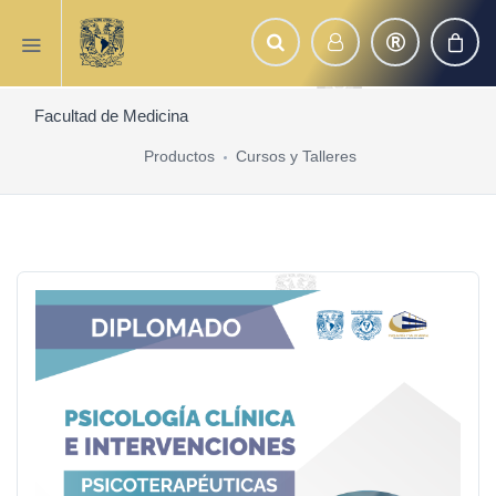
Facultad de Medicina
Productos
Cursos y Talleres