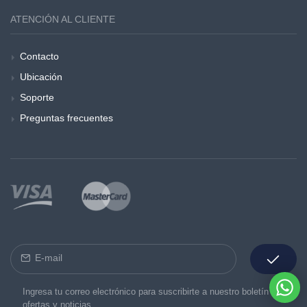
ATENCIÓN AL CLIENTE
Contacto
Ubicación
Soporte
Preguntas frecuentes
Ingresa tu correo electrónico para suscribirte a nuestro boletín de
ofertas y noticias.