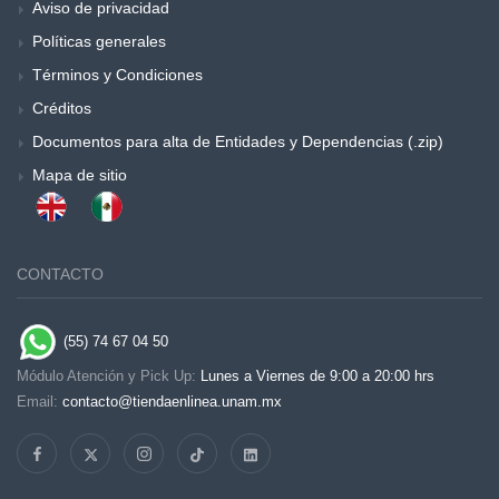
Aviso de privacidad
Políticas generales
Términos y Condiciones
Créditos
Documentos para alta de Entidades y Dependencias (.zip)
Mapa de sitio
CONTACTO
(55) 74 67 04 50
Módulo Atención y Pick Up:
Lunes a Viernes de 9:00 a 20:00 hrs
Email:
contacto@tiendaenlinea.unam.mx