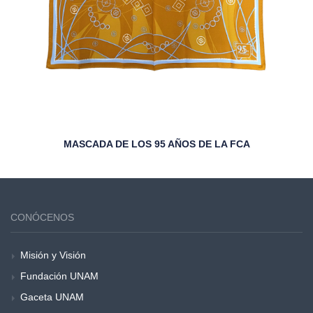
MASCADA DE LOS 95 AÑOS DE LA FCA
CONÓCENOS
Misión y Visión
Fundación UNAM
Gaceta UNAM