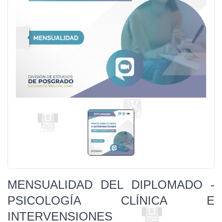
MENSUALIDAD DEL DIPLOMADO -
PSICOLOGÍA CLÍNICA E
INTERVENSIONES