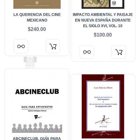
LA QUERENCIA DEL CINE
IMPACTO AMBIENTAL Y PAISAJE
MEXICANO
EN NUEVA ESPAÑA DURANTE
EL SIGLO XVI, VOL. 10
$240.00
$100.00
ABCINECLUB, GUÍA PARA