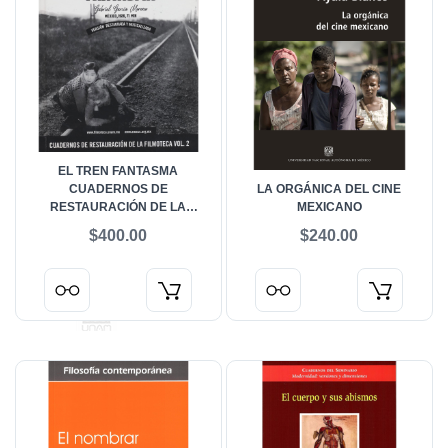
EL TREN FANTASMA
CUADERNOS DE
LA ORGÁNICA DEL CINE
RESTAURACIÓN DE LA
MEXICANO
FILMOTECA VOL. 2
$400.00
$240.00