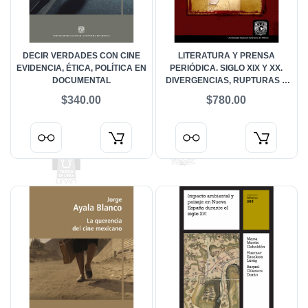
DECIR VERDADES CON CINE
LITERATURA Y PRENSA
EVIDENCIA, ÉTICA, POLÍTICA EN
PERIÓDICA. SIGLO XIX Y XX.
DOCUMENTAL
DIVERGENCIAS, RUPTURAS Y
OTRAS TRANSGRESIONES
$340.00
$780.00