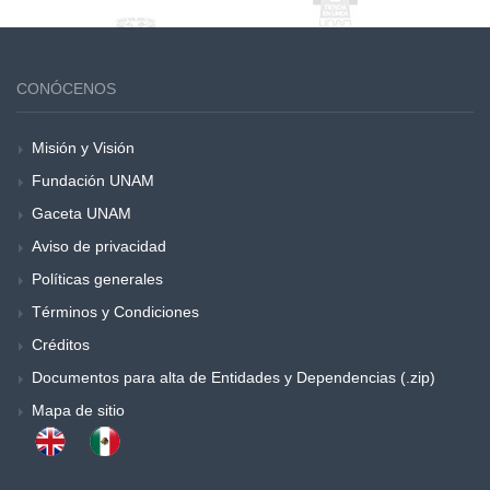
CONÓCENOS
Misión y Visión
Fundación UNAM
Gaceta UNAM
Aviso de privacidad
Políticas generales
Términos y Condiciones
Créditos
Documentos para alta de Entidades y Dependencias (.zip)
Mapa de sitio