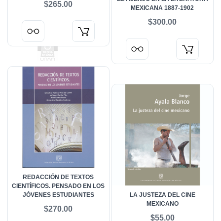
$265.00
MEXICANA 1887-1902
$300.00
REDACCIÓN DE TEXTOS
CIENTÍFICOS. PENSADO EN LOS
JÓVENES ESTUDIANTES
LA JUSTEZA DEL CINE
MEXICANO
$270.00
$55.00