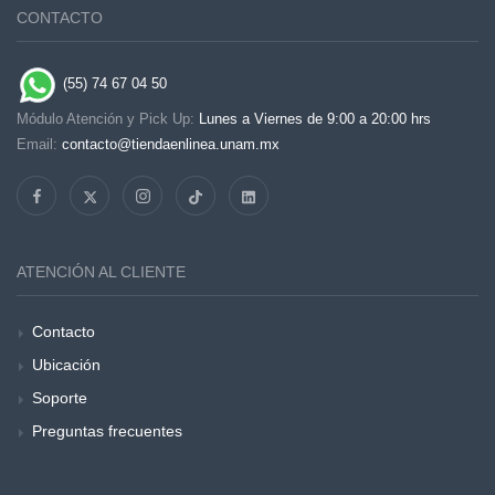
CONTACTO
(55) 74 67 04 50
Módulo Atención y Pick Up:
Lunes a Viernes de 9:00 a 20:00 hrs
Email:
contacto@tiendaenlinea.unam.mx
ATENCIÓN AL CLIENTE
Contacto
Ubicación
Soporte
Preguntas frecuentes