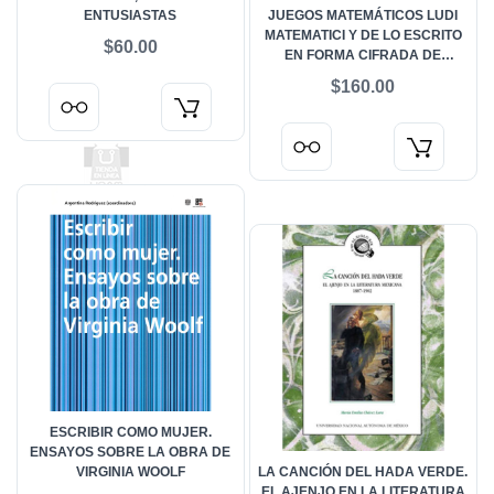
ENTUSIASTAS
JUEGOS MATEMÁTICOS LUDI
MATEMATICI Y DE LO ESCRITO
$60.00
EN FORMA CIFRADA DE
COMPONENDIS CYFRIS
$160.00
ESCRIBIR COMO MUJER.
ENSAYOS SOBRE LA OBRA DE
VIRGINIA WOOLF
LA CANCIÓN DEL HADA VERDE.
EL AJENJO EN LA LITERATURA