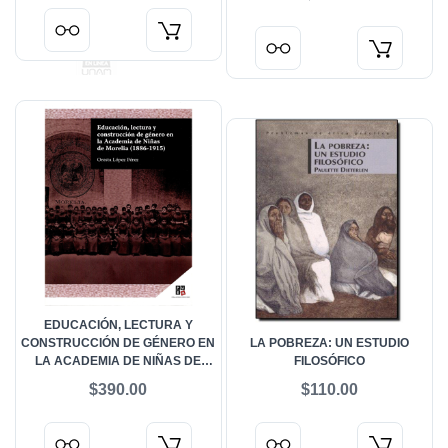
EDUCACIÓN, LECTURA Y
CONSTRUCCIÓN DE GÉNERO EN
LA POBREZA: UN ESTUDIO
LA ACADEMIA DE NIÑAS DE
FILOSÓFICO
MORELIA (1886-1915)
$390.00
$110.00