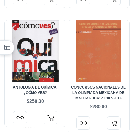
ANTOLOGÍA DE QUÍMICA:
CONCURSOS NACIONALES DE
¿CÓMO VES?
LA OLIMPIADA MEXICANA DE
MATEMÁTICAS: 1987-2016
$250.00
$280.00