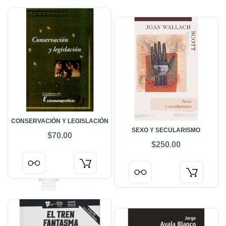
CONSERVACIÓN Y LEGISLACIÓN
SEXO Y SECULARISMO
$70.00
$250.00