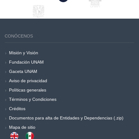
CONÓCENOS
Misión y Visión
Fundación UNAM
Gaceta UNAM
Aviso de privacidad
Políticas generales
Términos y Condiciones
Créditos
Documentos para alta de Entidades y Dependencias (.zip)
Mapa de sitio