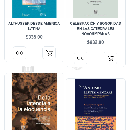
ALTHUSSER DESDE AMÉRICA
CELEBRACIÓN Y SONORIDAD
LATINA
EN LAS CATEDRALES
NOVOHISPANAS
$335.00
$632.00