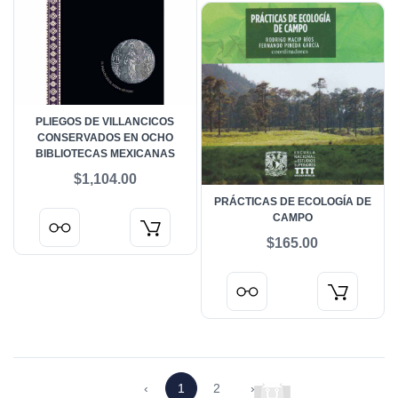
PLIEGOS DE VILLANCICOS
CONSERVADOS EN OCHO
BIBLIOTECAS MEXICANAS
$1,104.00
PRÁCTICAS DE ECOLOGÍA DE
CAMPO
$165.00
‹
1
2
›