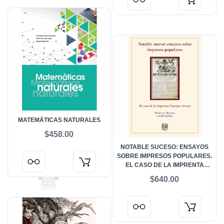
MATEMÁTICAS NATURALES
$458.00
NOTABLE SUCESO: ENSAYOS
SOBRE IMPRESOS POPULARES.
EL CASO DE LA IMPRENTA
VENEGAS ARROYO
$640.00