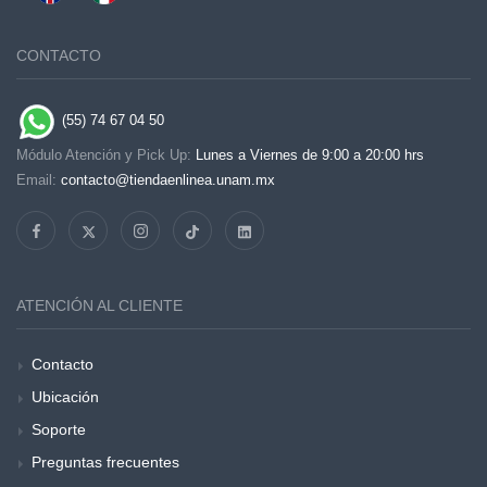
CONTACTO
(55) 74 67 04 50
Módulo Atención y Pick Up:
Lunes a Viernes de 9:00 a 20:00 hrs
Email:
contacto@tiendaenlinea.unam.mx
ATENCIÓN AL CLIENTE
Contacto
Ubicación
Soporte
Preguntas frecuentes