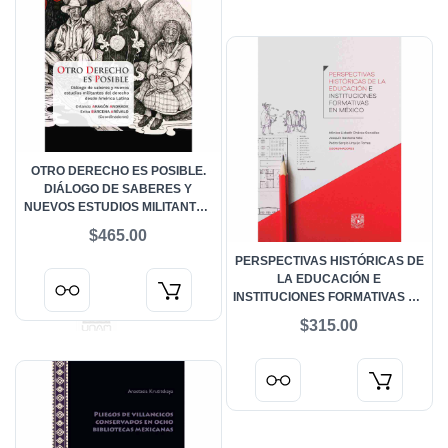
OTRO DERECHO ES POSIBLE.
DIÁLOGO DE SABERES Y
NUEVOS ESTUDIOS MILITANTES
DEL DERECHO DESDE AMÉRICA
$465.00
LATINA
PERSPECTIVAS HISTÓRICAS DE
LA EDUCACIÓN E
INSTITUCIONES FORMATIVAS EN
MÉXICO
$315.00