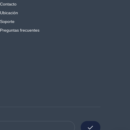
Contacto
Ubicación
Soporte
Preguntas frecuentes