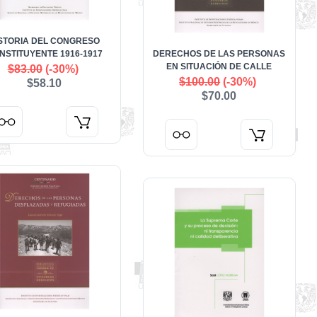
STORIA DEL CONGRESO
NSTITUYENTE 1916-1917
DERECHOS DE LAS PERSONAS
EN SITUACIÓN DE CALLE
$83.00
(-30%)
$100.00
(-30%)
$58.10
$70.00