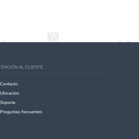
TENCIÓN AL CLIENTE
Contacto
Ubicación
Soporte
Preguntas frecuentes