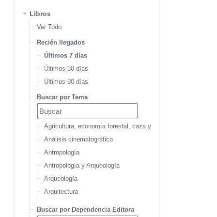
Libros
Ver Todo
Recién llegados
Últimos 7 días
Últimos 30 días
Últimos 90 días
Buscar por Tema
Agricultura, economía forestal, caza y pesca
Análisis cinematográfico
Antropología
Antropología y Arqueología
Arqueología
Arquitectura
Arquitectura del paisaje
Buscar por Dependencia Editora