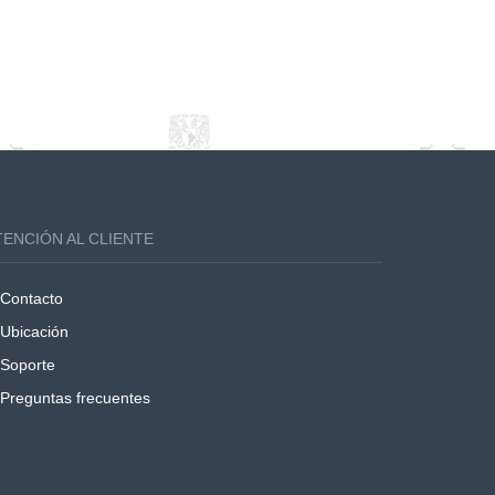
TENCIÓN AL CLIENTE
Contacto
Ubicación
Soporte
Preguntas frecuentes