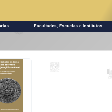
rías
Facultades, Escuelas e Institutos