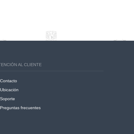
TENCIÓN AL CLIENTE
Contacto
Ubicación
Soporte
Preguntas frecuentes