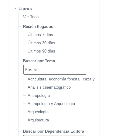
Libros
Ver Todo
Recién llegados
Últimos 7 días
Últimos 30 días
Últimos 90 días
Buscar por Tema
Agricultura, economía forestal, caza y pesca
Análisis cinematográfico
Antropología
Antropología y Arqueología
Arqueología
Arquitectura
Arquitectura del paisaje
Buscar por Dependencia Editora